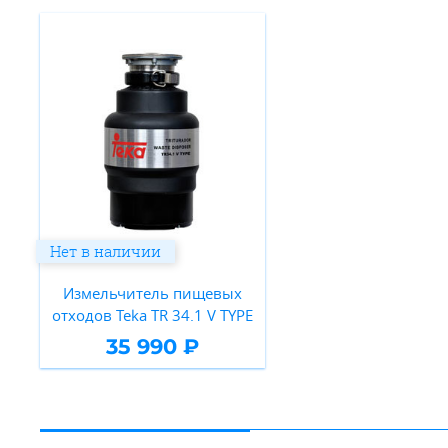
Нет в наличии
Измельчитель пищевых
отходов Teka TR 34.1 V TYPE
35 990 ₽