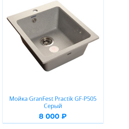
Мойка GranFest Practik GF-P505
Серый
8 000 ₽