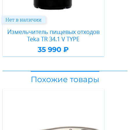
Нет в наличии
Измельчитель пищевых отходов
Teka TR 34.1 V TYPE
35 990 ₽
Похожие товары