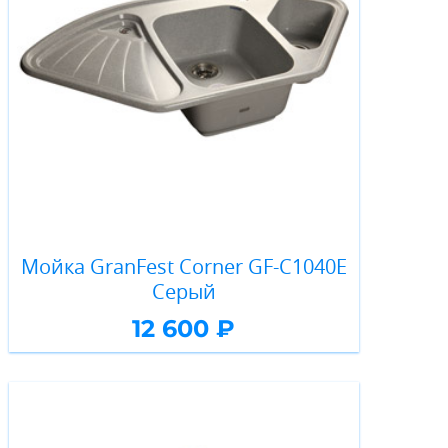
Мойка GranFest Corner GF-C1040E
Серый
12 600 ₽