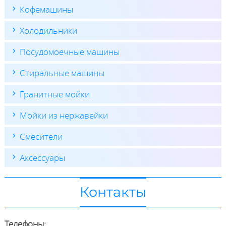
Кофемашины
Холодильники
Посудомоечные машины
Стиральные машины
Гранитные мойки
Мойки из нержавейки
Смесители
Аксессуары
Контакты
Телефоны: