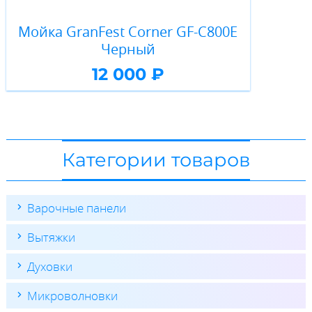
Мойка GranFest Corner GF-C800E
Черный
12 000 ₽
Категории товаров
Варочные панели
Вытяжки
Духовки
Микроволновки