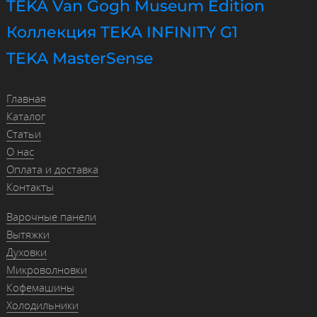
TEKA Van Gogh Museum Edition
Коллекция TEKA INFINITY G1
TEKA MasterSense
Главная
Каталог
Статьи
О нас
Оплата и доставка
Контакты
Варочные панели
Вытяжки
Духовки
Микроволновки
Кофемашины
Холодильники