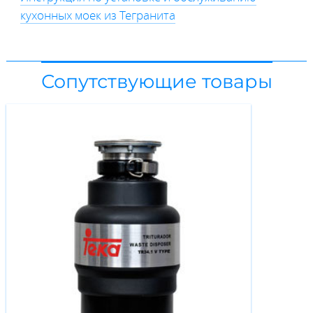
кухонных моек из Тегранита
Сопутствующие товары