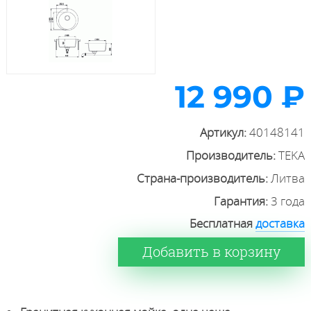
12 990 ₽
Артикул:
40148141
Производитель:
TEKA
Страна-производитель:
Литва
Гарантия:
3 года
Бесплатная
доставка
Добавить в корзину