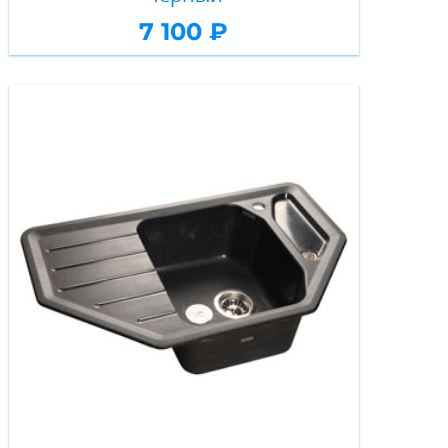
7 100 ₽