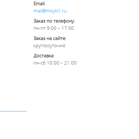
Email:
mail@moyki1.ru
Заказ по телефону:
пн-пт 9:00 – 17:00
Заказ на сайте:
круглосуточно
Доставка:
пн-сб 10:00 – 21:00