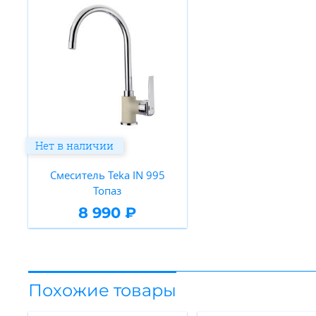
Нет в наличии
Смеситель Teka IN 995
Топаз
8 990 ₽
Похожие товары