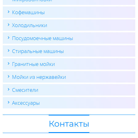
Кофемашины
Холодильники
Посудомоечные машины
Стиральные машины
Гранитные мойки
Мойки из нержавейки
Смесители
Аксессуары
Контакты