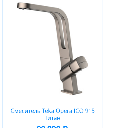
Смеситель Teka Opera ICO 915
Титан