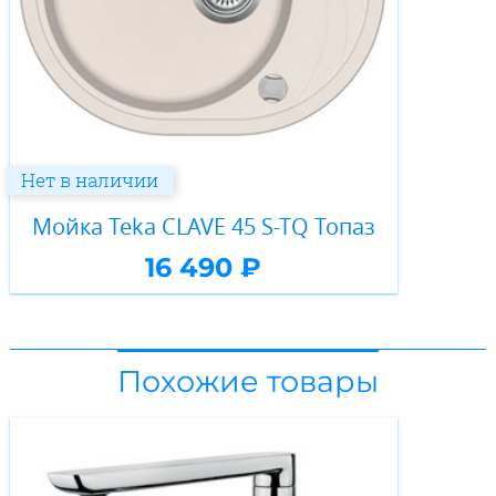
Нет в наличии
Мойка Teka CLAVE 45 S-TQ Топаз
16 490 ₽
Похожие товары