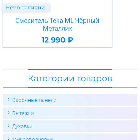
Нет в наличии
Смеситель Teka ML Чёрный
Металлик
12 990 ₽
Категории товаров
Варочные панели
Вытяжки
Духовки
Микроволновки