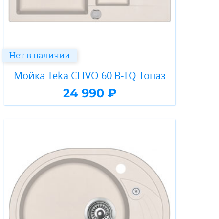
Нет в наличии
Мойка Teka CLIVO 60 B-TQ Топаз
24 990 ₽