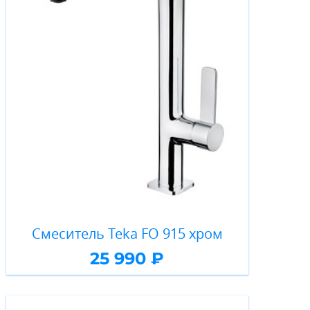
Смеситель Teka FO 915 хром
25 990 ₽