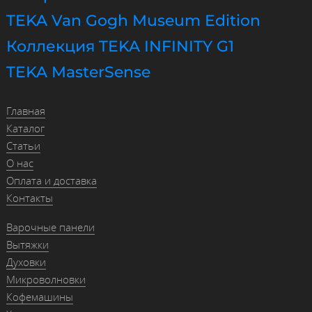
TEKA Van Gogh Museum Edition
Коллекция TEKA INFINITY G1
TEKA MasterSense
Главная
Каталог
Статьи
О нас
Оплата и доставка
Контакты
Варочные панели
Вытяжки
Духовки
Микроволновки
Кофемашины