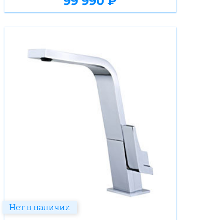
99 990 ₽
Нет в наличии