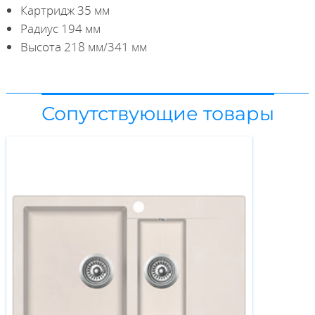
Картридж 35 мм
Радиус 194 мм
Высота 218 мм/341 мм
Сопутствующие товары