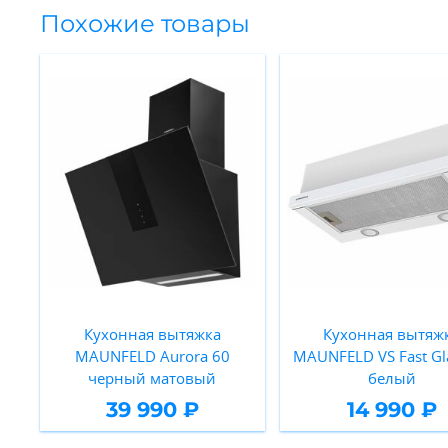
Похожие товары
Кухонная вытяжка
Кухонная вытяж
MAUNFELD Aurora 60
MAUNFELD VS Fast Gl
черный матовый
белый
39 990 ₽
14 990 ₽