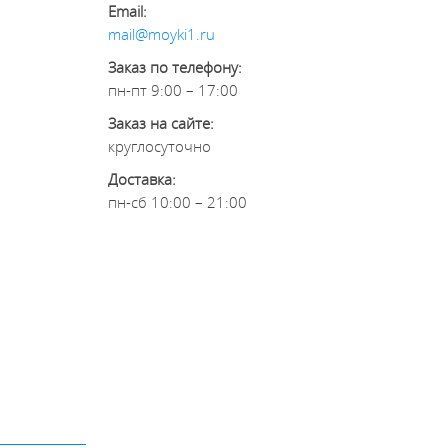
Email:
mail@moyki1.ru
Заказ по телефону:
пн-пт 9:00 – 17:00
Заказ на сайте:
круглосуточно
Доставка:
пн-сб 10:00 – 21:00