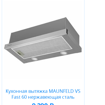
Кухонная вытяжка MAUNFELD VS
Fast 60 нержавеющая сталь