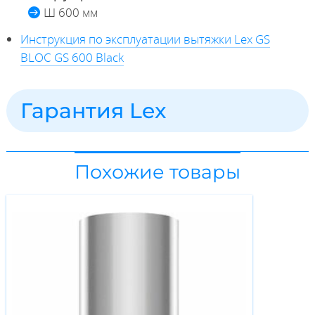
Ш 600 мм
Инструкция по эксплуатации вытяжки Lex GS
BLOC GS 600 Black
Гарантия Lex
Похожие товары