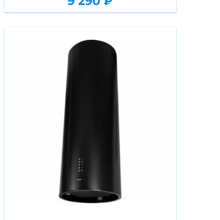
9 290 ₽