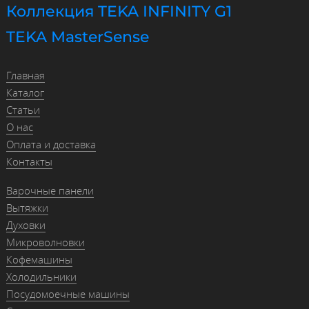
Коллекция TEKA INFINITY G1
TEKA MasterSense
Главная
Каталог
Статьи
О нас
Оплата и доставка
Контакты
Варочные панели
Вытяжки
Духовки
Микроволновки
Кофемашины
Холодильники
Посудомоечные машины