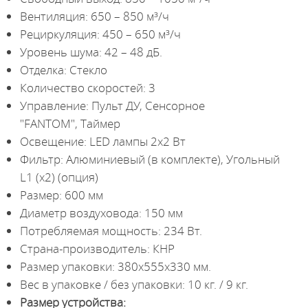
Вентиляция: 650 – 850 м³/ч
Рециркуляция: 450 – 650 м³/ч
Уровень шума: 42 – 48 дБ.
Отделка: Стекло
Количество скоростей: 3
Управление: Пульт ДУ, Сенсорное
"FANTOM", Таймер
Освещение: LED лампы 2х2 Вт
Фильтр: Алюминиевый (в комплекте), Угольный
L1 (х2) (опция)
Размер: 600 мм
Диаметр воздуховода: 150 мм
Потребляемая мощность: 234 Вт.
Страна-производитель: КНР
Размер упаковки: 380х555х330 мм.
Вес в упаковке / без упаковки: 10 кг. / 9 кг.
Размер устройства: