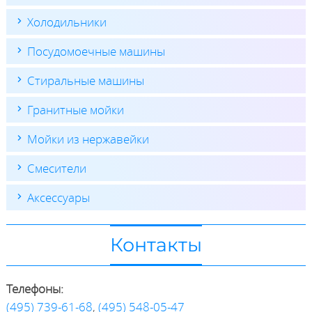
Холодильники
Посудомоечные машины
Стиральные машины
Гранитные мойки
Мойки из нержавейки
Смесители
Аксессуары
Контакты
Телефоны:
(495) 739-61-68
,
(495) 548-05-47