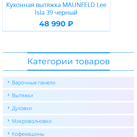
Кухонная вытяжка MAUNFELD Lee
Isla 39 черный
48 990 ₽
Категории товаров
Варочные панели
Вытяжки
Духовки
Микроволновки
Кофемашины