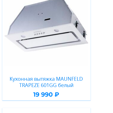
Кухонная вытяжка MAUNFELD
TRAPEZE 601GG белый
19 990 ₽