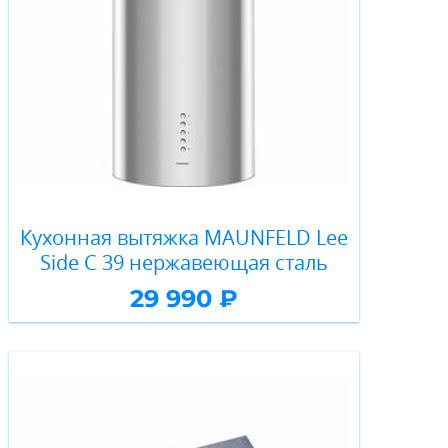
Кухонная вытяжка MAUNFELD Lee
Side C 39 нержавеющая сталь
29 990 ₽