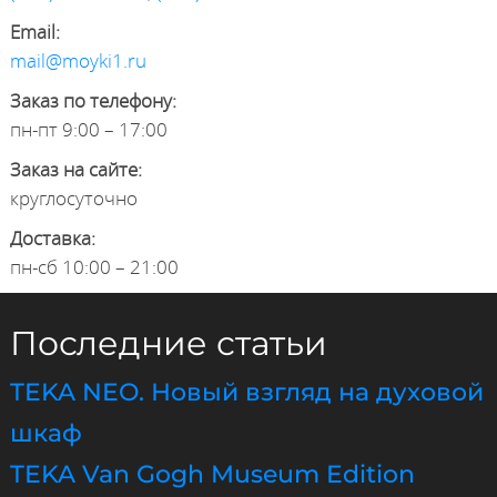
Email:
mail@moyki1.ru
Заказ по телефону:
пн-пт 9:00 – 17:00
Заказ на сайте:
круглосуточно
Доставка:
пн-сб 10:00 – 21:00
Последние статьи
TEKA NEO. Новый взгляд на духовой
шкаф
TEKA Van Gogh Museum Edition