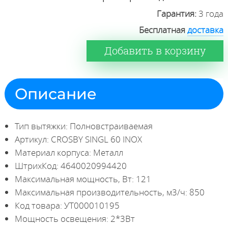
Гарантия:
3 года
Бесплатная
доставка
Добавить в корзину
Описание
Тип вытяжки: Полновстраиваемая
Артикул: CROSBY SINGL 60 INOX
Материал корпуса: Металл
ШтрихКод: 4640020994420
Максимальная мощность, Вт: 121
Максимальная производительность, м3/ч: 850
Код товара: УТ000010195
Мощность освещения: 2*3Вт