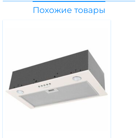
Похожие товары