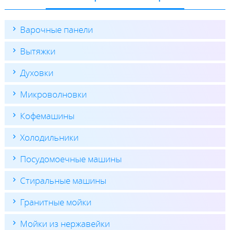
Варочные панели
Вытяжки
Духовки
Микроволновки
Кофемашины
Холодильники
Посудомоечные машины
Стиральные машины
Гранитные мойки
Мойки из нержавейки