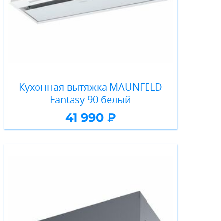
Кухонная вытяжка MAUNFELD
Fantasy 90 белый
41 990 ₽