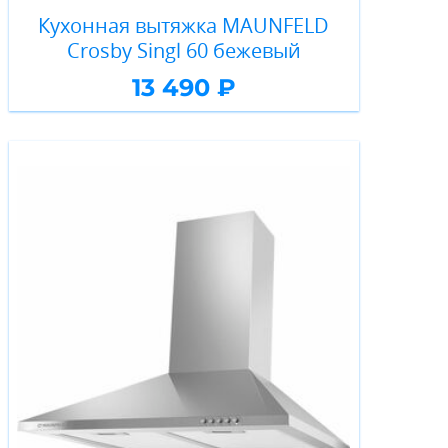
Кухонная вытяжка MAUNFELD
Crosby Singl 60 бежевый
13 490 ₽