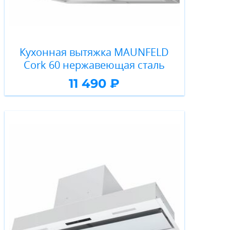
Кухонная вытяжка MAUNFELD
Cork 60 нержавеющая сталь
11 490 ₽