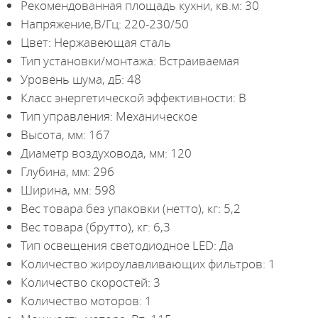
Рекомендованная площадь кухни, кв.м: 30
Напряжение,В/Гц: 220-230/50
Цвет: Нержавеющая сталь
Тип установки/монтажа: Встраиваемая
Уровень шума, дБ: 48
Класс энергетической эффективности: B
Тип управления: Механическое
Высота, мм: 167
Диаметр воздуховода, мм: 120
Глубина, мм: 296
Ширина, мм: 598
Вес товара без упаковки (нетто), кг: 5,2
Вес товара (брутто), кг: 6,3
Тип освещения светодиодное LED: Да
Количество жироулавливающих фильтров: 1
Количество скоростей: 3
Количество моторов: 1