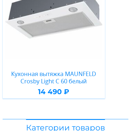
Кухонная вытяжка MAUNFELD
Crosby Light C 60 белый
14 490 ₽
Категории товаров