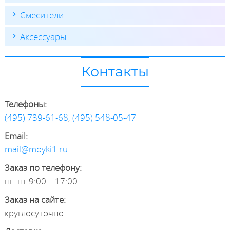
Смесители
Аксессуары
Контакты
Телефоны:
(495) 739-61-68
,
(495) 548-05-47
Email:
mail@moyki1.ru
Заказ по телефону:
пн-пт 9:00 – 17:00
Заказ на сайте:
круглосуточно