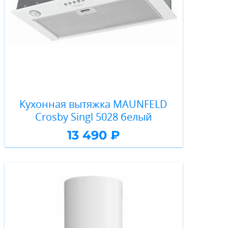
Кухонная вытяжка MAUNFELD
Crosby Singl 5028 белый
13 490 ₽