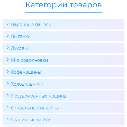
Категории товаров
Варочные панели
Вытяжки
Духовки
Микроволновки
Кофемашины
Холодильники
Посудомоечные машины
Стиральные машины
Гранитные мойки