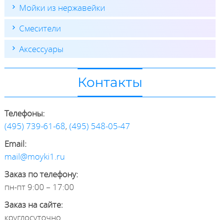
Мойки из нержавейки
Смесители
Аксессуары
Контакты
Телефоны:
(495) 739-61-68
,
(495) 548-05-47
Email:
mail@moyki1.ru
Заказ по телефону:
пн-пт 9:00 – 17:00
Заказ на сайте:
круглосуточно