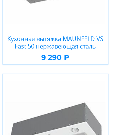
Кухонная вытяжка MAUNFELD VS
Fast 50 нержавеющая сталь
9 290 ₽