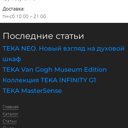
Доставка:
пн-сб 10:00 – 21:00
Последние статьи
TEKA NEO. Новый взгляд на духовой
шкаф
TEKA Van Gogh Museum Edition
Коллекция TEKA INFINITY G1
TEKA MasterSense
Главная
Каталог
Статьи