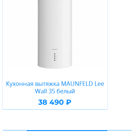
Кухонная вытяжка MAUNFELD Lee
Wall 35 белый
38 490 ₽