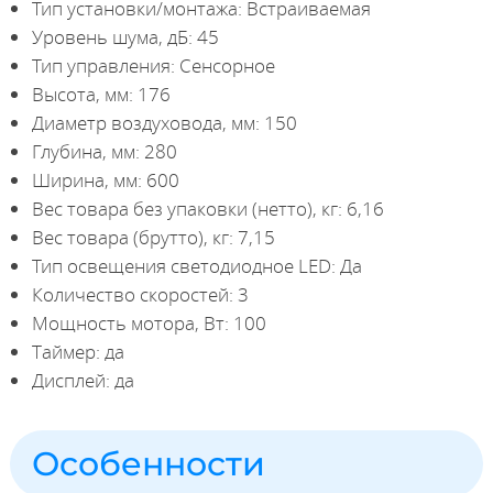
Тип установки/монтажа: Встраиваемая
Уровень шума, дБ: 45
Тип управления: Сенсорное
Высота, мм: 176
Диаметр воздуховода, мм: 150
Глубина, мм: 280
Ширина, мм: 600
Вес товара без упаковки (нетто), кг: 6,16
Вес товара (брутто), кг: 7,15
Тип освещения светодиодное LED: Да
Количество скоростей: 3
Мощность мотора, Вт: 100
Таймер: да
Дисплей: да
Особенности