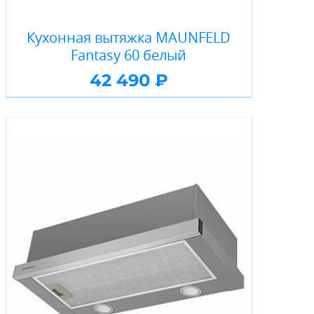
Кухонная вытяжка MAUNFELD
Fantasy 60 белый
42 490 ₽