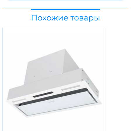
Похожие товары