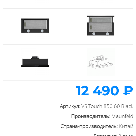
12 490 ₽
Артикул:
VS Touch 850 60 Black
Производитель:
Maunfeld
Страна-производитель:
Китай