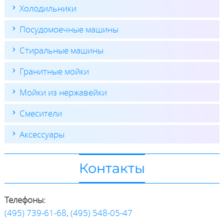
Холодильники
Посудомоечные машины
Стиральные машины
Гранитные мойки
Мойки из нержавейки
Смесители
Аксессуары
Контакты
Телефоны:
(495) 739-61-68
,
(495) 548-05-47