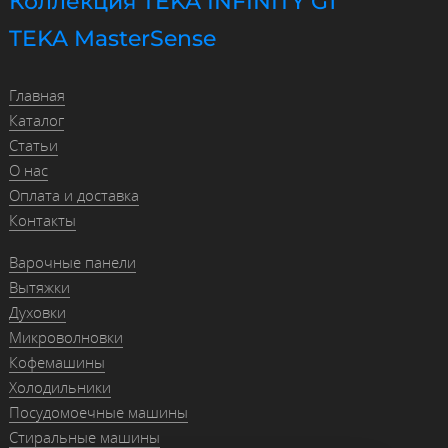
Коллекция TEKA INFINITY G1
TEKA MasterSense
Главная
Каталог
Статьи
О нас
Оплата и доставка
Контакты
Варочные панели
Вытяжки
Духовки
Микроволновки
Кофемашины
Холодильники
Посудомоечные машины
Стиральные машины