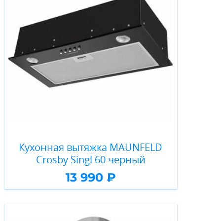
Кухонная вытяжка MAUNFELD
Crosby Singl 60 черный
13 990 ₽