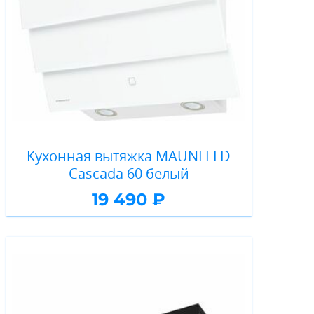
Кухонная вытяжка MAUNFELD
Cascada 60 белый
19 490 ₽