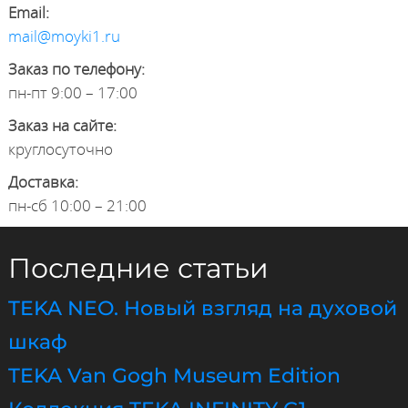
Email:
mail@moyki1.ru
Заказ по телефону:
пн-пт 9:00 – 17:00
Заказ на сайте:
круглосуточно
Доставка:
пн-сб 10:00 – 21:00
Последние статьи
TEKA NEO. Новый взгляд на духовой
шкаф
TEKA Van Gogh Museum Edition