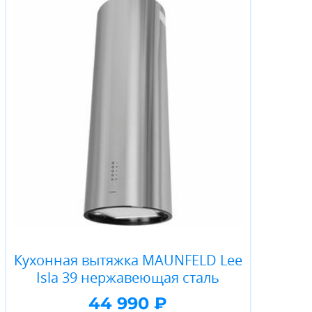
Кухонная вытяжка MAUNFELD Lee
Isla 39 нержавеющая сталь
44 990 ₽