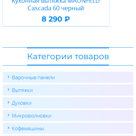
Кухонная вытяжка MAUNFELD
Cascada 60 черный
8 290 ₽
Категории товаров
Варочные панели
Вытяжки
Духовки
Микроволновки
Кофемашины