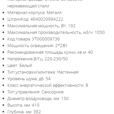
нержавеющей стали
Материал корпуса: Металл
ШтрихКод: 4640020994222
Максимальная мощность, Вт: 192
Максимальная производительность, м3/ч: 1050
Код товара: УТ000009736
Мощность освещения: 2*2Вт
Рекомендованная площадь кухни, кв.м: 40
Напряжение,В/Гц: 220-230/50
Цвет: Белый
Тип установки/монтажа: Настенная
Уровень шума, дБ: 54
Класс энергетической эффективности: B
Тип управления: Сенсорное
Диаметр воздуховода, мм: 150
Высота, мм: 410
Глубина, мм: 382