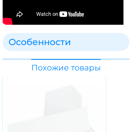
Особенности
Похожие товары