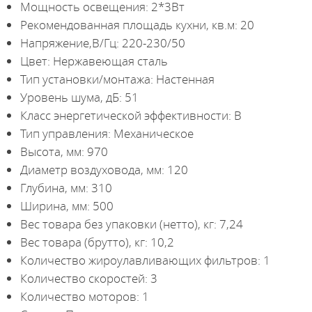
Мощность освещения: 2*3Вт
Рекомендованная площадь кухни, кв.м: 20
Напряжение,В/Гц: 220-230/50
Цвет: Нержавеющая сталь
Тип установки/монтажа: Настенная
Уровень шума, дБ: 51
Класс энергетической эффективности: B
Тип управления: Механическое
Высота, мм: 970
Диаметр воздуховода, мм: 120
Глубина, мм: 310
Ширина, мм: 500
Вес товара без упаковки (нетто), кг: 7,24
Вес товара (брутто), кг: 10,2
Количество жироулавливающих фильтров: 1
Количество скоростей: 3
Количество моторов: 1