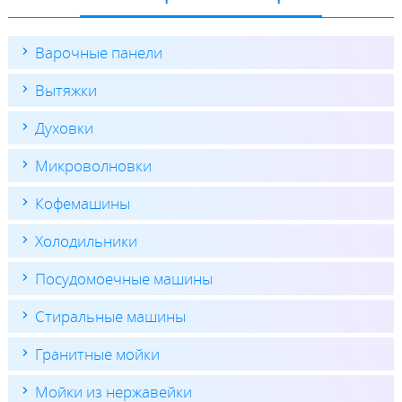
Варочные панели
Вытяжки
Духовки
Микроволновки
Кофемашины
Холодильники
Посудомоечные машины
Стиральные машины
Гранитные мойки
Мойки из нержавейки