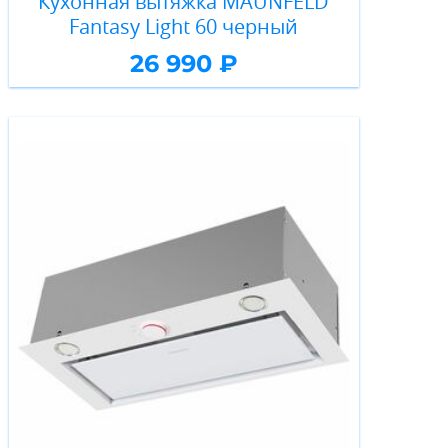
Кухонная вытяжка MAUNFELD
Fantasy Light 60 черный
26 990 ₽