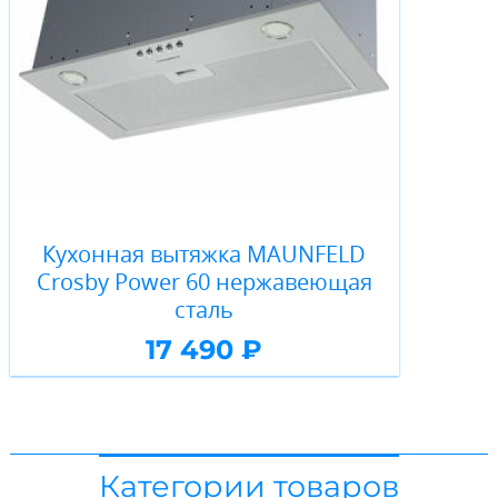
Кухонная вытяжка MAUNFELD
Crosby Power 60 нержавеющая
сталь
17 490 ₽
Категории товаров