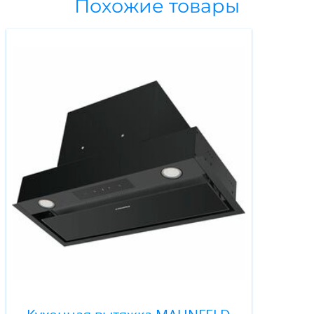
Похожие товары