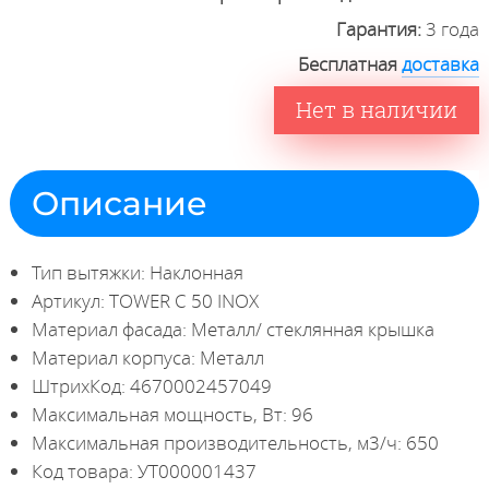
Гарантия:
3 года
Бесплатная
доставка
Нет в наличии
Описание
Тип вытяжки: Наклонная
Артикул: TOWER C 50 INOX
Материал фасада: Металл/ стеклянная крышка
Материал корпуса: Металл
ШтрихКод: 4670002457049
Максимальная мощность, Вт: 96
Максимальная производительность, м3/ч: 650
Код товара: УТ000001437