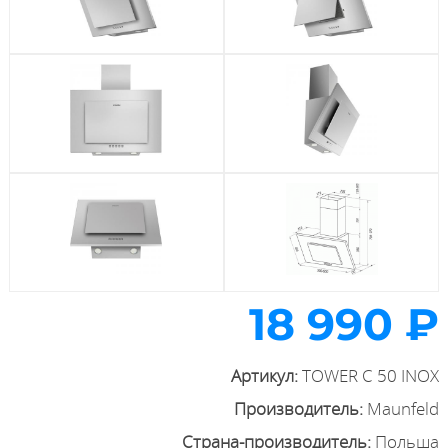
18 990 ₽
Артикул:
TOWER C 50 INOX
Производитель:
Maunfeld
Страна-производитель:
Польша