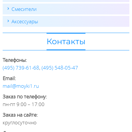
Смесители
Аксессуары
Контакты
Телефоны:
(495) 739-61-68
,
(495) 548-05-47
Email:
mail@moyki1.ru
Заказ по телефону:
пн-пт 9:00 – 17:00
Заказ на сайте:
круглосуточно