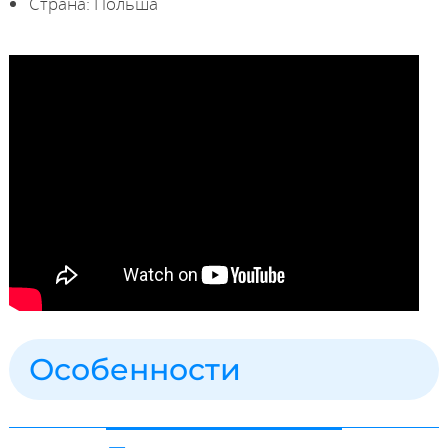
Страна: Польша
Особенности