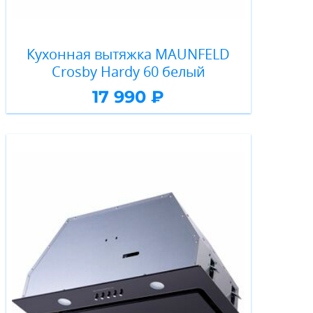
Кухонная вытяжка MAUNFELD
Crosby Hardy 60 белый
17 990 ₽