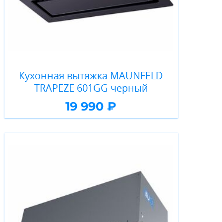
Кухонная вытяжка MAUNFELD
TRAPEZE 601GG черный
19 990 ₽