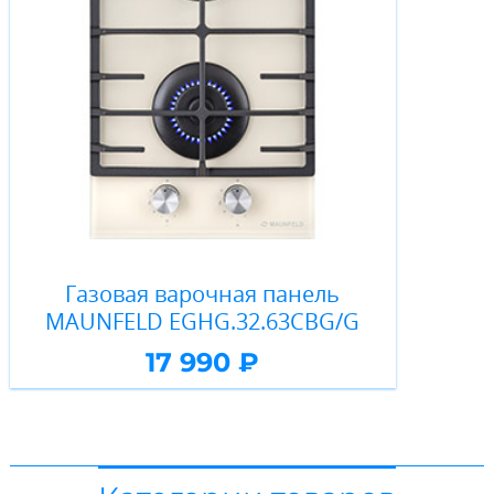
Газовая варочная панель
MAUNFELD EGHG.32.63CBG/G
17 990 ₽