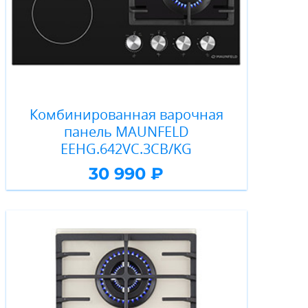
Комбинированная варочная
панель MAUNFELD
EEHG.642VC.3CB/KG
30 990 ₽