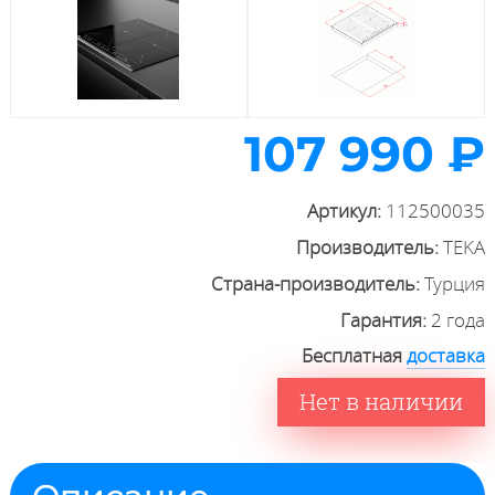
107 990 ₽
Артикул:
112500035
Производитель:
TEKA
Страна-производитель:
Турция
Гарантия:
2 года
Бесплатная
доставка
Нет в наличии