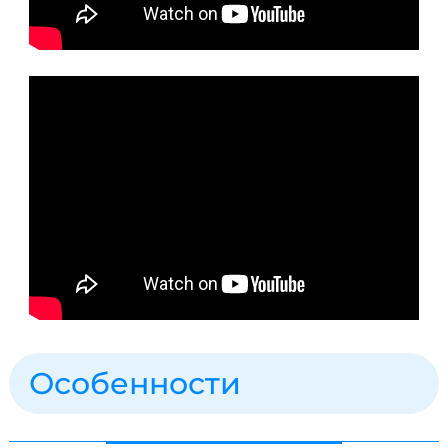
Особенности