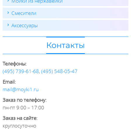
Мойки из нержавейки
Смесители
Аксессуары
Контакты
Телефоны:
(495) 739-61-68
,
(495) 548-05-47
Email:
mail@moyki1.ru
Заказ по телефону:
пн-пт 9:00 – 17:00
Заказ на сайте:
круглосуточно