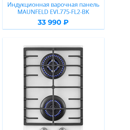
Индукционная варочная панель
MAUNFELD EVI.775-FL2-BK
33 990 ₽