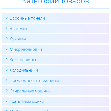
Категории товаров
Варочные панели
Вытяжки
Духовки
Микроволновки
Кофемашины
Холодильники
Посудомоечные машины
Стиральные машины
Гранитные мойки