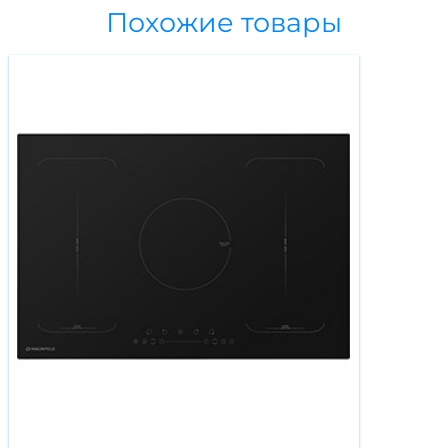
Похожие товары