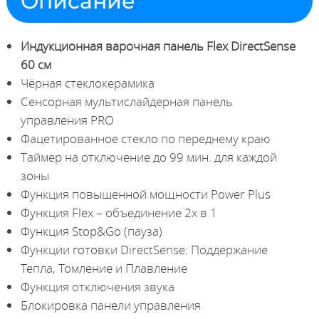
Описание
Индукционная варочная панель Flex DirectSense
60 см
Чёрная стеклокерамика
Сенсорная мультислайдерная панель
управления PRO
Фацетированное стекло по переднему краю
Таймер на отключение до 99 мин. для каждой
зоны
Функция повышенной мощности Power Plus
Функция Flex – объединение 2х в 1
Функция Stop&Go (пауза)
Функции готовки DirectSense: Поддержание
Тепла, Томление и Плавление
Функция отключения звука
Блокировка панели управления