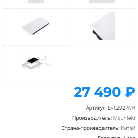
27 490 ₽
Артикул:
EVI.292-WH
Производитель:
Maunfeld
Страна-производитель:
Китай