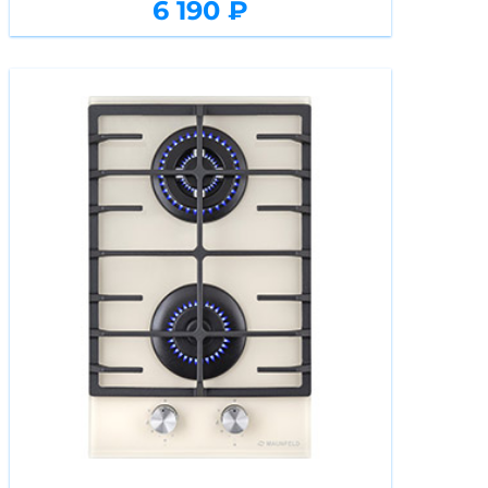
6 190 ₽