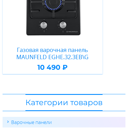
Газовая варочная панель
MAUNFELD EGHE.32.3EB\G
10 490 ₽
Категории товаров
Варочные панели