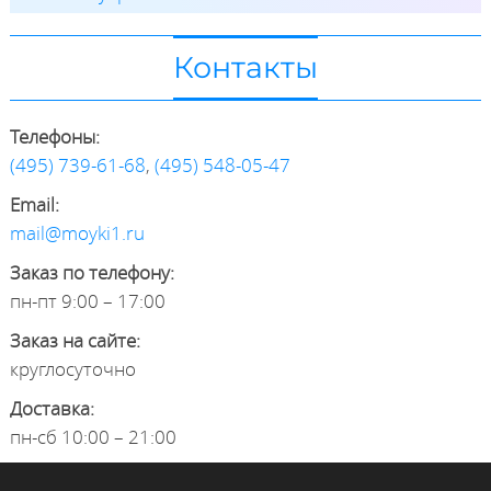
Контакты
Телефоны:
(495) 739-61-68
,
(495) 548-05-47
Email:
mail@moyki1.ru
Заказ по телефону:
пн-пт 9:00 – 17:00
Заказ на сайте:
круглосуточно
Доставка:
пн-сб 10:00 – 21:00