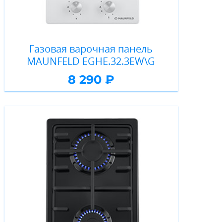
Газовая варочная панель
MAUNFELD EGHE.32.3EW\G
8 290 ₽