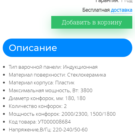
Гарантия:
1 год
Бесплатная
доставка
Добавить в корзину
Описание
Тип варочной панели: Индукционная
Материал поверхности: Стеклокерамика
Материал корпуса: Пластик
Максимальная мощность, Вт: 3800
Диаметр конфорок, мм: 180, 180
Количество конфорок: 2
Мощность конфорок: 2000/2300, 1500/1800
Код товара: УТ000008684
Напряжение,В/Гц: 220-240/50-60