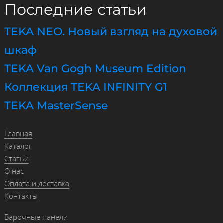
Последние статьи
TEKA NEO. Новый взгляд на духовой
шкаф
TEKA Van Gogh Museum Edition
Коллекция TEKA INFINITY G1
TEKA MasterSense
Главная
Каталог
Статьи
О нас
Оплата и доставка
Контакты
Варочные панели