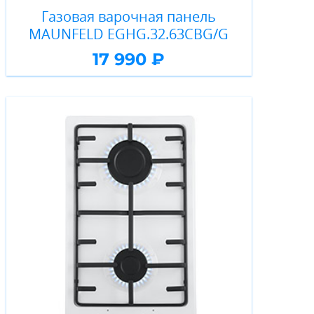
Газовая варочная панель
MAUNFELD EGHG.32.63CBG/G
17 990 ₽