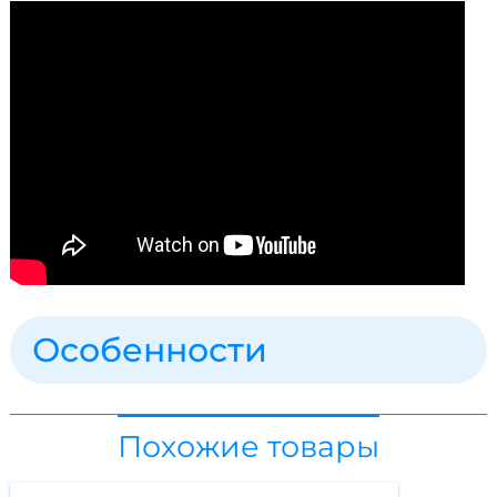
Особенности
Похожие товары