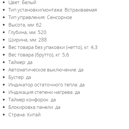
Цвет: Белый
Тип установки/монтажа: Встраиваемая
Тип управления: Сенсорное
Высота, мм: 62
Глубина, мм: 520
Ширина, мм: 288
Вес товара без упаковки (нетто), кг: 4,3
Вес товара (брутто), кг: 5,6
Таймер: да
Автоматическое выключение: да
Бустер: да
Индикатор остаточного тепла: да
Индикация степени нагрева: да
Таймер конфорок: да
Блокировка панели: да
Страна: Китай