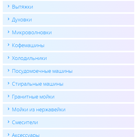
Вытяжки
Духовки
Микроволновки
Кофемашины
Холодильники
Посудомоечные машины
Стиральные машины
Гранитные мойки
Мойки из нержавейки
Смесители
Аксессуары