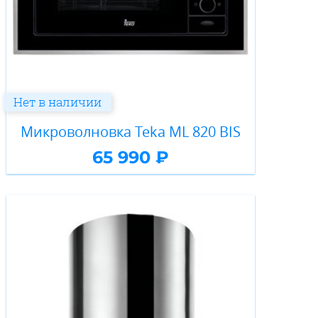
Нет в наличии
Микроволновка Teka ML 820 BIS
65 990 ₽