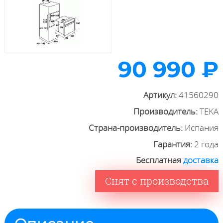
90 990 ₽
Артикул:
41560290
Производитель:
TEKA
Страна-производитель:
Испания
Гарантия:
2 года
Бесплатная
доставка
Снят с производства