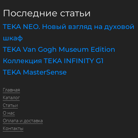
Последние статьи
TEKA NEO. Новый взгляд на духовой
шкаф
TEKA Van Gogh Museum Edition
Коллекция TEKA INFINITY G1
TEKA MasterSense
Главная
Каталог
Статьи
О нас
Оплата и доставка
Контакты