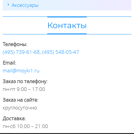
Аксессуары
Контакты
Телефоны:
(495) 739-61-68
,
(495) 548-05-47
Email:
mail@moyki1.ru
Заказ по телефону:
пн-пт 9:00 – 17:00
Заказ на сайте:
круглосуточно
Доставка:
пн-сб 10:00 – 21:00