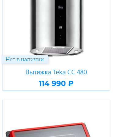
Нет в наличии
Вытяжка Teka CC 480
114 990 ₽