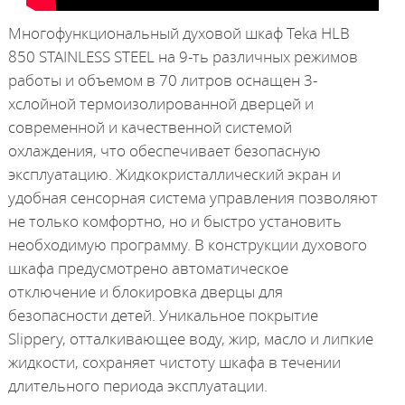
Многофункциональный духовой шкаф Teka HLB
850 STAINLESS STEEL на 9-ть различных режимов
работы и объемом в 70 литров оснащен 3-
хслойной термоизолированной дверцей и
современной и качественной системой
охлаждения, что обеспечивает безопасную
эксплуатацию. Жидкокристаллический экран и
удобная сенсорная система управления позволяют
не только комфортно, но и быстро установить
необходимую программу. В конструкции духового
шкафа предусмотрено автоматическое
отключение и блокировка дверцы для
безопасности детей. Уникальное покрытие
Slippery, отталкивающее воду, жир, масло и липкие
жидкости, сохраняет чистоту шкафа в течении
длительного периода эксплуатации.