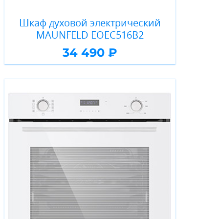
Шкаф духовой электрический
MAUNFELD EOEC516B2
34 490 ₽