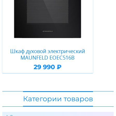
Шкаф духовой электрический
MAUNFELD EOEC516B
29 990 ₽
Категории товаров