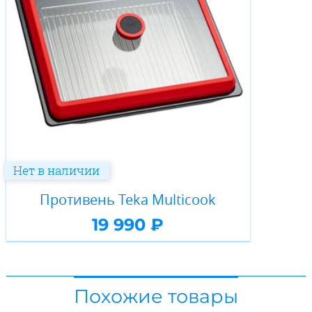
Нет в наличии
Противень Teka Multicook
19 990 ₽
Похожие товары