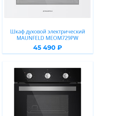
Шкаф духовой электрический
MAUNFELD MEOM729PW
45 490 ₽