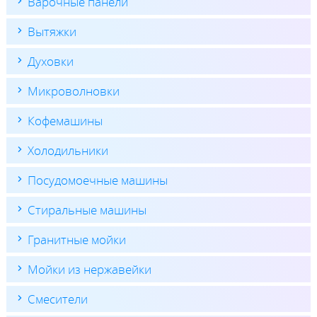
Варочные панели
Вытяжки
Духовки
Микроволновки
Кофемашины
Холодильники
Посудомоечные машины
Стиральные машины
Гранитные мойки
Мойки из нержавейки
Смесители