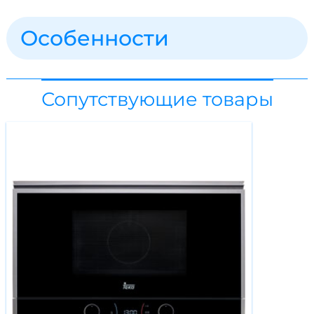
Особенности
Сопутствующие товары