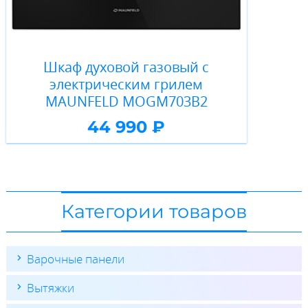
Шкаф духовой газовый с
электрическим грилем
MAUNFELD MOGM703B2
44 990 ₽
Категории товаров
Варочные панели
Вытяжки