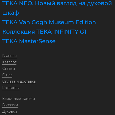
TEKA NEO. Новый взгляд на духовой
шкаф
TEKA Van Gogh Museum Edition
Коллекция TEKA INFINITY G1
TEKA MasterSense
Главная
Каталог
Статьи
О нас
Оплата и доставка
Контакты
Варочные панели
Вытяжки
Духовки