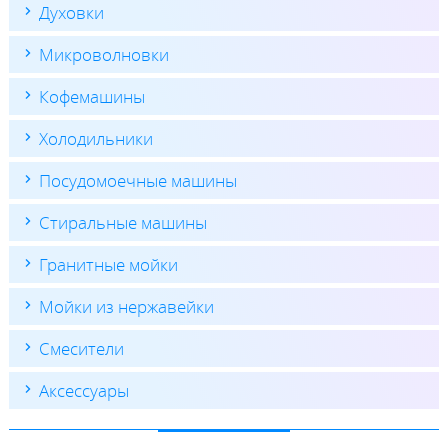
Духовки
Микроволновки
Кофемашины
Холодильники
Посудомоечные машины
Стиральные машины
Гранитные мойки
Мойки из нержавейки
Смесители
Аксессуары