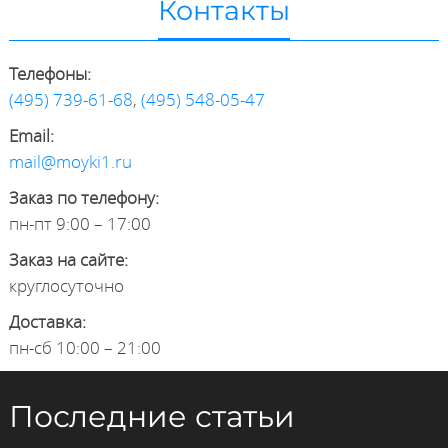
Контакты
Телефоны:
(495) 739-61-68
,
(495) 548-05-47
Email:
mail@moyki1.ru
Заказ по телефону:
пн-пт 9:00 – 17:00
Заказ на сайте:
круглосуточно
Доставка:
пн-сб 10:00 – 21:00
Последние статьи