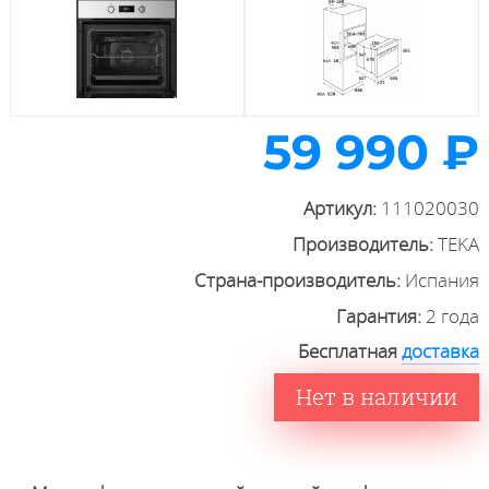
59 990 ₽
Артикул:
111020030
Производитель:
TEKA
Страна-производитель:
Испания
Гарантия:
2 года
Бесплатная
доставка
Нет в наличии