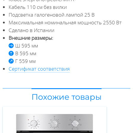
Кабель 110 см без вилки
Подсветка галогеновой лампой 25 В
Максимальная номинальная мощность 2550 Вт
Сделано в Испании
Внешние размеры:
Ш 595 мм
В 595 мм
Г 559 мм
Сертификат соответствия
Похожие товары