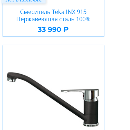
Смеситель Teka INX 915
Нержавеющая сталь 100%
33 990 ₽