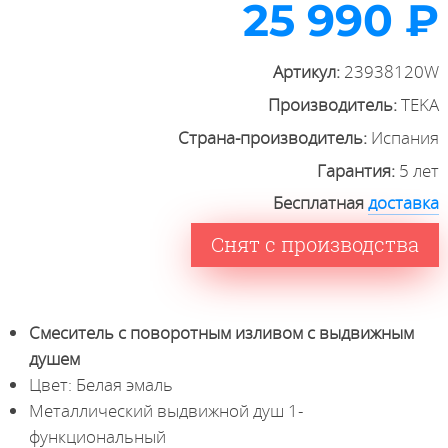
25 990 ₽
Артикул:
23938120W
Производитель:
TEKA
Страна-производитель:
Испания
Гарантия:
5 лет
Бесплатная
доставка
Снят с производства
Смеситель с поворотным изливом с выдвижным
душем
Цвет: Белая эмаль
Металлический выдвижной душ 1-
функциональный