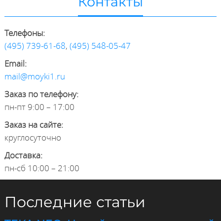
Контакты
Телефоны:
(495) 739-61-68
,
(495) 548-05-47
Email:
mail@moyki1.ru
Заказ по телефону:
пн-пт 9:00 – 17:00
Заказ на сайте:
круглосуточно
Доставка:
пн-сб 10:00 – 21:00
Последние статьи