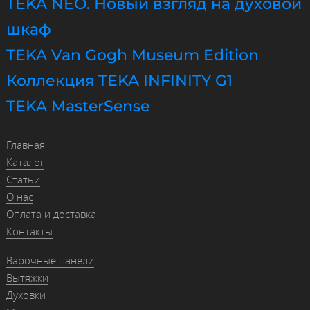
TEKA NEO. Новый взгляд на духовой
шкаф
TEKA Van Gogh Museum Edition
Коллекция TEKA INFINITY G1
TEKA MasterSense
Главная
Каталог
Статьи
О нас
Оплата и доставка
Контакты
Варочные панели
Вытяжки
Духовки