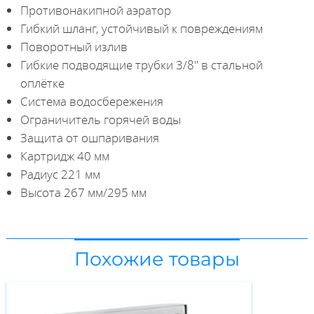
Противонакипной аэратор
Гибкий шланг, устойчивый к повреждениям
Поворотный излив
Гибкие подводящие трубки 3/8" в стальной
оплётке
Система водосбережения
Ограничитель горячей воды
Защита от ошпаривания
Картридж 40 мм
Радиус 221 мм
Высота 267 мм/295 мм
Похожие товары