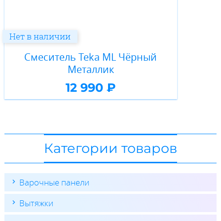
Нет в наличии
Смеситель Teka ML Чёрный
Металлик
12 990 ₽
Категории товаров
Варочные панели
Вытяжки