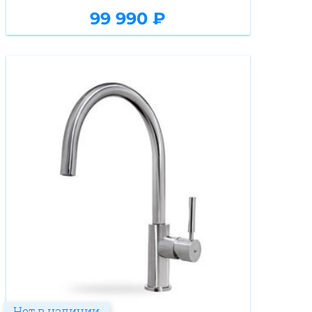
99 990 ₽
Нет в наличии