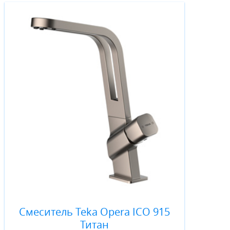
Смеситель Teka Opera ICO 915
Титан