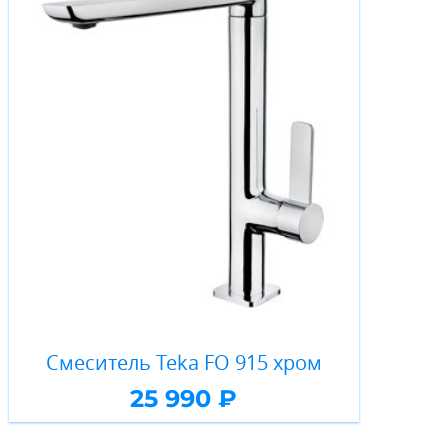
Смеситель Teka FO 915 хром
25 990 ₽