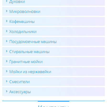
Духовки
Микроволновки
Кофемашины
Холодильники
Посудомоечные машины
Стиральные машины
Гранитные мойки
Мойки из нержавейки
Смесители
Аксессуары