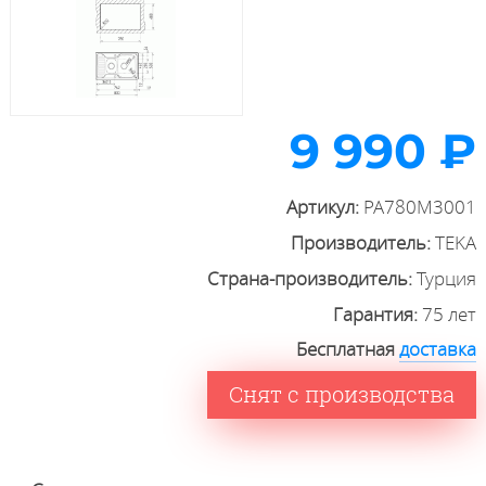
9 990 ₽
Артикул:
PA780M3001
Производитель:
TEKA
Страна-производитель:
Турция
Гарантия:
75 лет
Бесплатная
доставка
Снят с производства