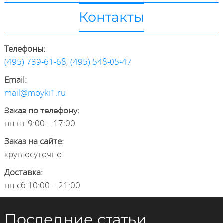
Контакты
Телефоны:
(495) 739-61-68
,
(495) 548-05-47
Email:
mail@moyki1.ru
Заказ по телефону:
пн-пт 9:00 – 17:00
Заказ на сайте:
круглосуточно
Доставка:
пн-сб 10:00 – 21:00
Последние статьи