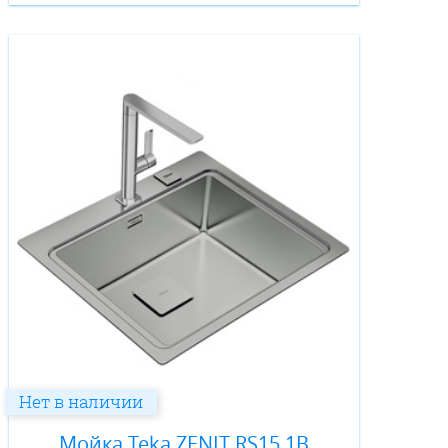
Нет в наличии
Мойка Teka ZENIT RS15 1B