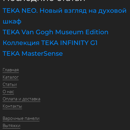
TEKA NEO. Новый взгляд на духовой
шкаф
TEKA Van Gogh Museum Edition
Коллекция TEKA INFINITY G1
TEKA MasterSense
Главная
Каталог
Статьи
О нас
Оплата и доставка
Контакты
Варочные панели
Вытяжки