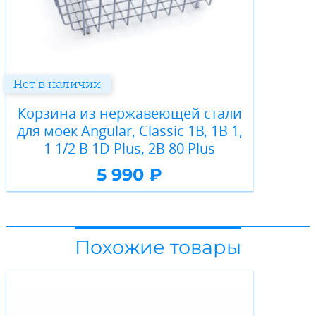
Нет в наличии
Корзина из нержавеющей стали
для моек Angular, Classic 1B, 1B 1,
1 1/2 B 1D Plus, 2B 80 Plus
5 990 ₽
Похожие товары