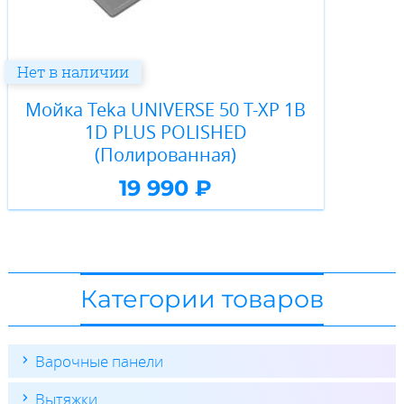
Нет в наличии
Мойка Teka UNIVERSE 50 T-XP 1B
1D PLUS POLISHED
(Полированная)
19 990 ₽
Категории товаров
Варочные панели
Вытяжки