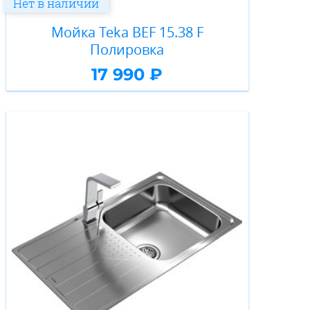
Нет в наличии
Мойка Teka BEF 15.38 F
Полировка
17 990 ₽