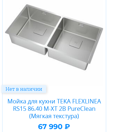
Нет в наличии
Мойка для кухни TEKA FLEXLINEA
RS15 86.40 M-XT 2B PureClean
(Мягкая текстура)
67 990 ₽