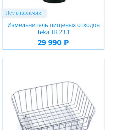
Нет в наличии
Измельчитель пищевых отходов
Teka TR 23.1
29 990 ₽