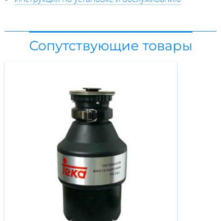
Сопутствующие товары