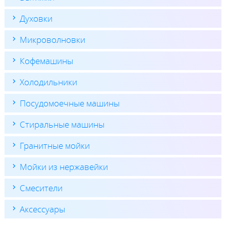
Духовки
Микроволновки
Кофемашины
Холодильники
Посудомоечные машины
Стиральные машины
Гранитные мойки
Мойки из нержавейки
Смесители
Аксессуары