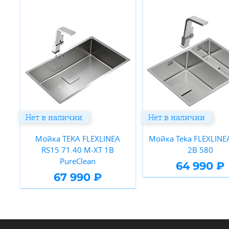
Нет в наличии
Нет в наличии
Мойка TEKA FLEXLINEA
Мойка Teka FLEXLINE
RS15 71.40 M-XT 1B
2B 580
PureClean
64 990 ₽
67 990 ₽