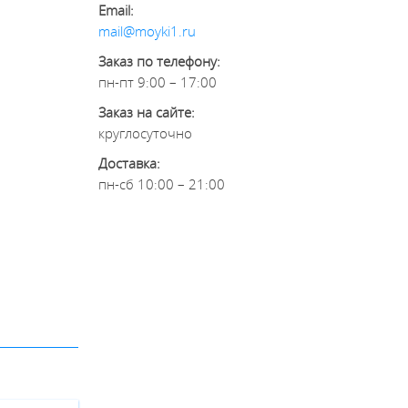
Email:
mail@moyki1.ru
Заказ по телефону:
пн-пт 9:00 – 17:00
Заказ на сайте:
круглосуточно
Доставка:
пн-сб 10:00 – 21:00