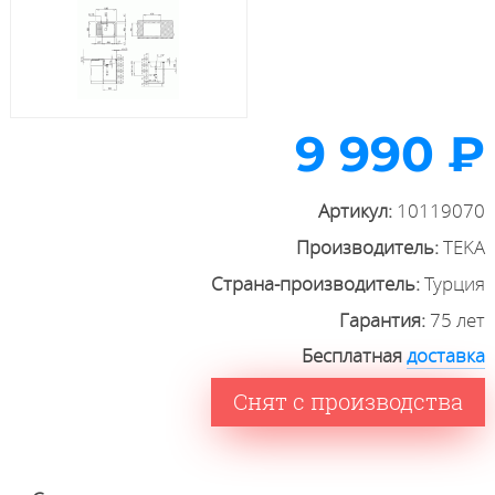
9 990 ₽
Артикул:
10119070
Производитель:
TEKA
Страна-производитель:
Турция
Гарантия:
75 лет
Бесплатная
доставка
Снят с производства