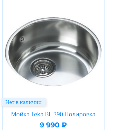
Нет в наличии
Мойка Teka BE 390 Полировка
9 990 ₽