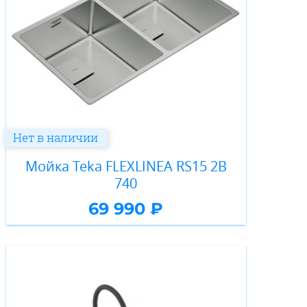
Нет в наличии
Мойка Teka FLEXLINEA RS15 2B
740
69 990 ₽