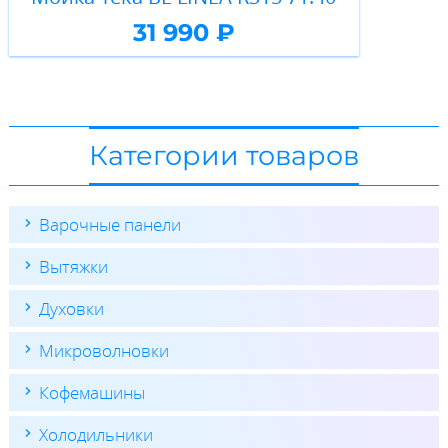
31 990 ₽
Категории товаров
Варочные панели
Вытяжки
Духовки
Микроволновки
Кофемашины
Холодильники