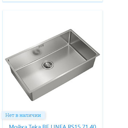
Нет в наличии
Мойка Teka BE LINEA RS15 71.40