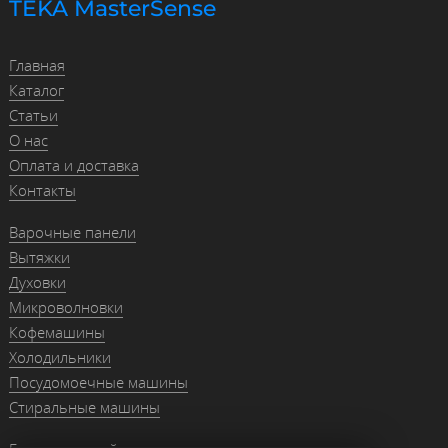
TEKA MasterSense
Главная
Каталог
Статьи
О нас
Оплата и доставка
Контакты
Варочные панели
Вытяжки
Духовки
Микроволновки
Кофемашины
Холодильники
Посудомоечные машины
Стиральные машины