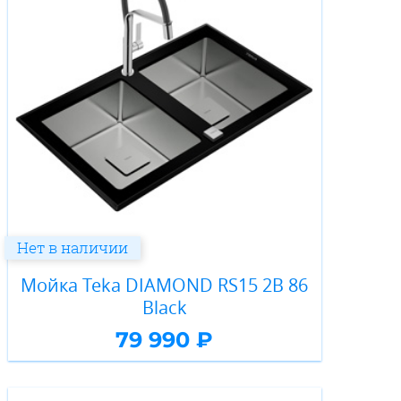
Нет в наличии
Мойка Teka DIAMOND RS15 2B 86
Black
79 990 ₽