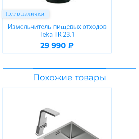
Нет в наличии
Измельчитель пищевых отходов
Teka TR 23.1
29 990 ₽
Похожие товары