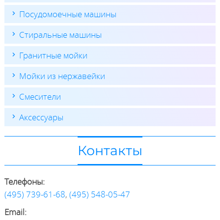
Посудомоечные машины
Стиральные машины
Гранитные мойки
Мойки из нержавейки
Смесители
Аксессуары
Контакты
Телефоны:
(495) 739-61-68
,
(495) 548-05-47
Email: