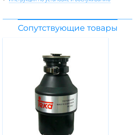
Сопутствующие товары