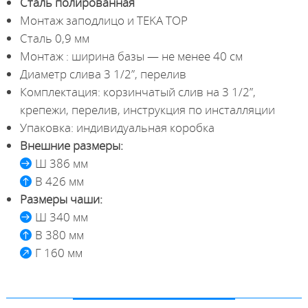
Сталь полированная
Монтаж заподлицо и TEKA TOP
Сталь 0,9 мм
Монтаж : ширина базы — не менее 40 см
Диаметр слива 3 1/2”, перелив
Комплектация: корзинчатый слив на 3 1/2”,
крепежи, перелив, инструкция по инсталляции
Упаковка: индивидуальная коробка
Внешние размеры:
Ш 386 мм
В 426 мм
Размеры чаши:
Ш 340 мм
В 380 мм
Г 160 мм