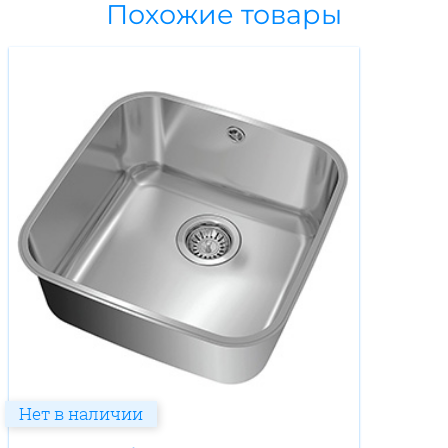
Похожие товары
Нет в наличии