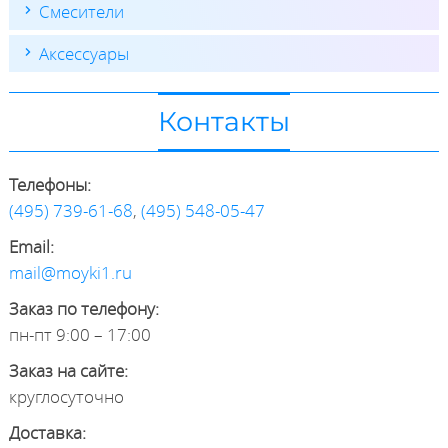
Смесители
Аксессуары
Контакты
Телефоны:
(495) 739-61-68
,
(495) 548-05-47
Email:
mail@moyki1.ru
Заказ по телефону:
пн-пт 9:00 – 17:00
Заказ на сайте:
круглосуточно
Доставка: