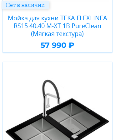
Нет в наличии
Мойка для кухни TEKA FLEXLINEA
RS15 40.40 M-XT 1B PureClean
(Мягкая текстура)
57 990 ₽