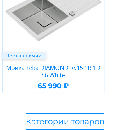
Нет в наличии
Мойка Teka DIAMOND RS15 1B 1D
86 White
65 990 ₽
Категории товаров