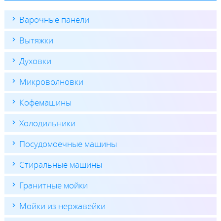
Варочные панели
Вытяжки
Духовки
Микроволновки
Кофемашины
Холодильники
Посудомоечные машины
Стиральные машины
Гранитные мойки
Мойки из нержавейки