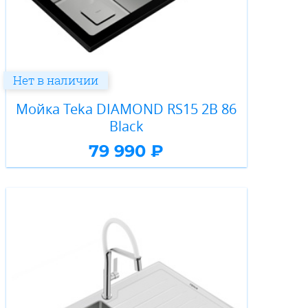
Нет в наличии
Мойка Teka DIAMOND RS15 2B 86
Black
79 990 ₽