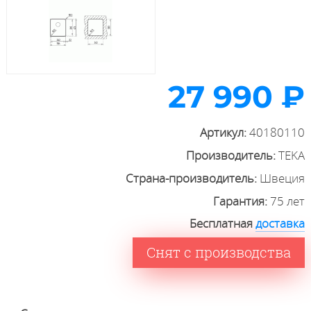
27 990 ₽
Артикул:
40180110
Производитель:
TEKA
Страна-производитель:
Швеция
Гарантия:
75 лет
Бесплатная
доставка
Снят с производства