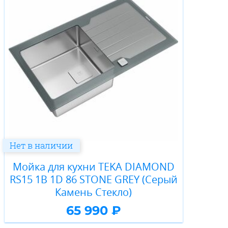
Нет в наличии
Мойка для кухни TEKA DIAMOND
RS15 1B 1D 86 STONE GREY (Серый
Камень Стекло)
65 990 ₽