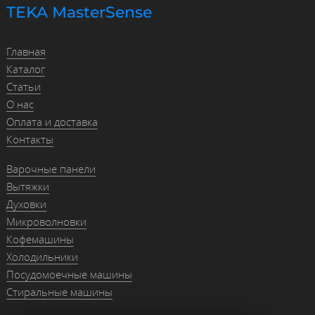
TEKA MasterSense
Главная
Каталог
Статьи
О нас
Оплата и доставка
Контакты
Варочные панели
Вытяжки
Духовки
Микроволновки
Кофемашины
Холодильники
Посудомоечные машины
Стиральные машины