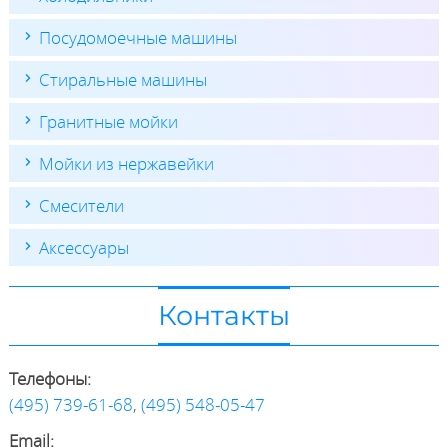
Посудомоечные машины
Стиральные машины
Гранитные мойки
Мойки из нержавейки
Смесители
Аксессуары
Контакты
Телефоны:
(495) 739-61-68
,
(495) 548-05-47
Email: