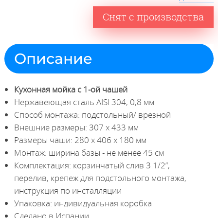
Снят с производства
Описание
Кухонная мойка с 1-ой чашей
Нержавеющая сталь AISI 304, 0,8 мм
Способ монтажа: подстольный/ врезной
Внешние размеры: 307 x 433 мм
Размеры чаши: 280 х 406 х 180 мм
Монтаж: ширина базы - не менее 45 см
Комплектация: корзинчатый слив 3 1/2”,
перелив, крепеж для подстольного монтажа,
инструкция по инсталляции
Упаковка: индивидуальная коробка
Сделано в Испании