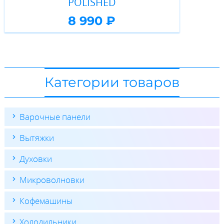
POLISHED
8 990 ₽
Категории товаров
Варочные панели
Вытяжки
Духовки
Микроволновки
Кофемашины
Холодильники