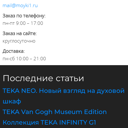
mail@moyki1.ru
Заказ по телефону:
пн-пт 9:00 – 17:00
Заказ на сайте:
круглосуточно
Доставка:
пн-сб 10:00 – 21:00
Последние статьи
TEKA NEO. Новый взгляд на духовой
шкаф
TEKA Van Gogh Museum Edition
Коллекция TEKA INFINITY G1