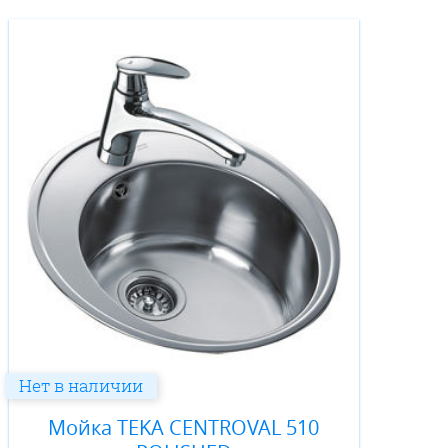
Нет в наличии
Мойка TEKA CENTROVAL 510