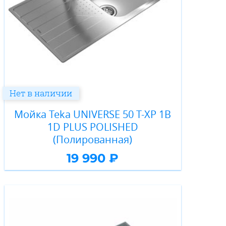
Нет в наличии
Мойка Teka UNIVERSE 50 T-XP 1B
1D PLUS POLISHED
(Полированная)
19 990 ₽