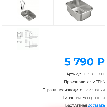
5 790 ₽
Артикул:
115010011
Производитель:
TEKA
Страна-производитель:
Испания
Гарантия:
Бессрочная
Бесплатная
доставка