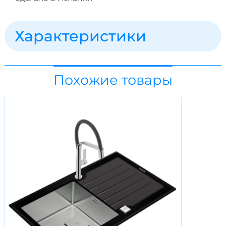
Характеристики
Похожие товары