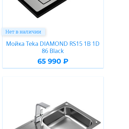
Нет в наличии
Мойка Teka DIAMOND RS15 1B 1D
86 Black
65 990 ₽