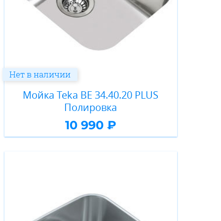
Нет в наличии
Мойка Teka BE 34.40.20 PLUS
Полировка
10 990 ₽