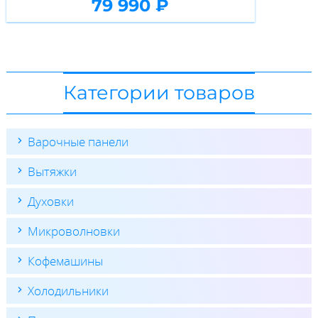
79 990 ₽
Категории товаров
Варочные панели
Вытяжки
Духовки
Микроволновки
Кофемашины
Холодильники