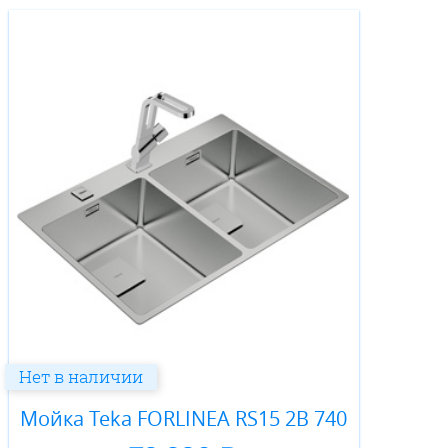
Нет в наличии
Мойка Teka FORLINEA RS15 2B 740