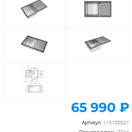
65 990 ₽
Артикул:
115100021