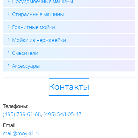
Посудомоечные машины
Стиральные машины
Гранитные мойки
Мойки из нержавейки
Смесители
Аксессуары
Контакты
Телефоны:
(495) 739-61-68
,
(495) 548-05-47
Email:
mail@moyki1.ru