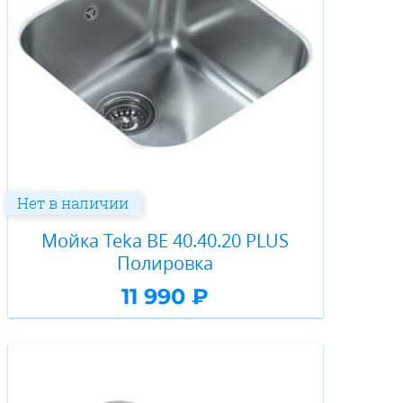
Нет в наличии
Мойка Teka BE 40.40.20 PLUS
Полировка
11 990 ₽