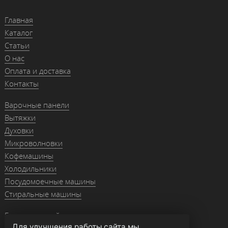
Главная
Каталог
Статьи
О нас
Оплата и доставка
Контакты
Варочные панели
Вытяжки
Духовки
Микроволновки
Кофемашины
Холодильники
Посудомоечные машины
Стиральные машины
Гранитные мойки
Для улучшения работы сайта мы