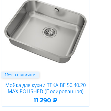
Нет в наличии
Мойка для кухни TEKA BE 50.40.20
MAX POLISHED (Полированная)
11 290 ₽