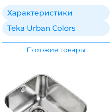
Характеристики
Teka Urban Colors
Похожие товары