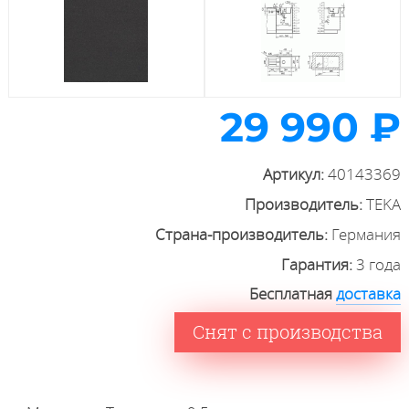
29 990 ₽
Артикул:
40143369
Производитель:
TEKA
Страна-производитель:
Германия
Гарантия:
3 года
Бесплатная
доставка
Снят с производства