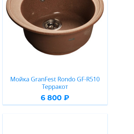
Мойка GranFest Rondo GF-R510
Терракот
6 800 ₽