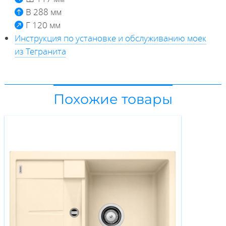
В 288 мм
Г 120 мм
Инструкция по установке и обслуживанию моек
из Тегранита
Похожие товары