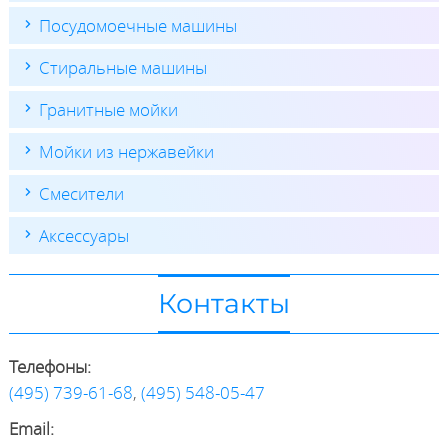
Посудомоечные машины
Стиральные машины
Гранитные мойки
Мойки из нержавейки
Смесители
Аксессуары
Контакты
Телефоны:
(495) 739-61-68
,
(495) 548-05-47
Email: