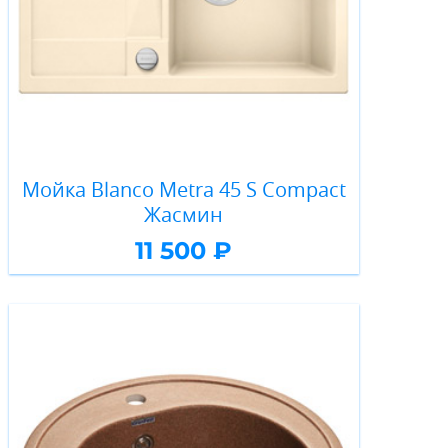
Мойка Blanco Metra 45 S Compact
Жасмин
11 500 ₽