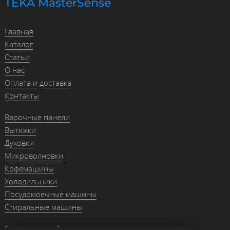
TEKA MasterSense
Главная
Каталог
Статьи
О нас
Оплата и доставка
Контакты
Варочные панели
Вытяжки
Духовки
Микроволновки
Кофемашины
Холодильники
Посудомоечные машины
Стиральные машины
Гранитные мойки