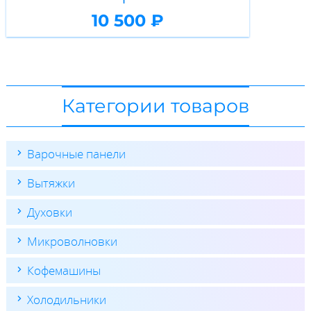
10 500 ₽
Категории товаров
Варочные панели
Вытяжки
Духовки
Микроволновки
Кофемашины
Холодильники