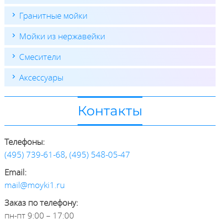
Гранитные мойки
Мойки из нержавейки
Смесители
Аксессуары
Контакты
Телефоны:
(495) 739-61-68
,
(495) 548-05-47
Email:
mail@moyki1.ru
Заказ по телефону:
пн-пт 9:00 – 17:00