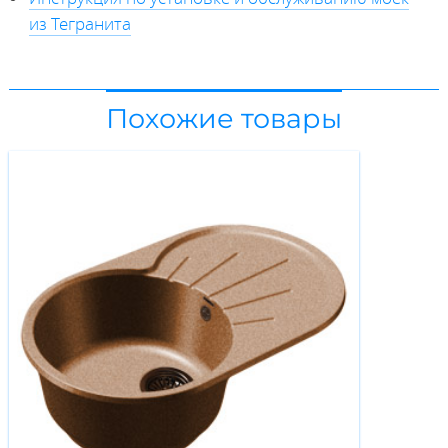
из Тегранита
Похожие товары