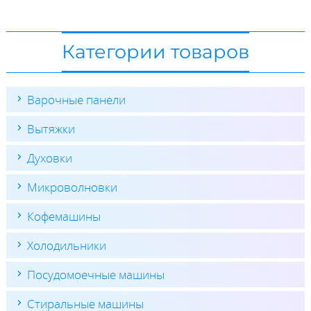
Категории товаров
Варочные панели
Вытяжки
Духовки
Микроволновки
Кофемашины
Холодильники
Посудомоечные машины
Стиральные машины