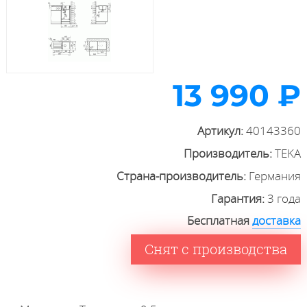
13 990 ₽
Артикул:
40143360
Производитель:
TEKA
Страна-производитель:
Германия
Гарантия:
3 года
Бесплатная
доставка
Снят с производства