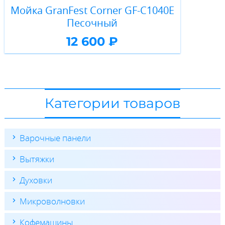
Мойка GranFest Corner GF-C1040E
Песочный
12 600 ₽
Категории товаров
Варочные панели
Вытяжки
Духовки
Микроволновки
Кофемашины