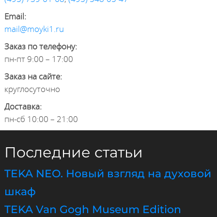
Email:
mail@moyki1.ru
Заказ по телефону:
пн-пт 9:00 – 17:00
Заказ на сайте:
круглосуточно
Доставка:
пн-сб 10:00 – 21:00
Последние статьи
TEKA NEO. Новый взгляд на духовой
шкаф
TEKA Van Gogh Museum Edition