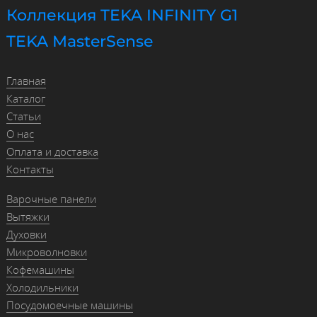
Коллекция TEKA INFINITY G1
TEKA MasterSense
Главная
Каталог
Статьи
О нас
Оплата и доставка
Контакты
Варочные панели
Вытяжки
Духовки
Микроволновки
Кофемашины
Холодильники
Посудомоечные машины