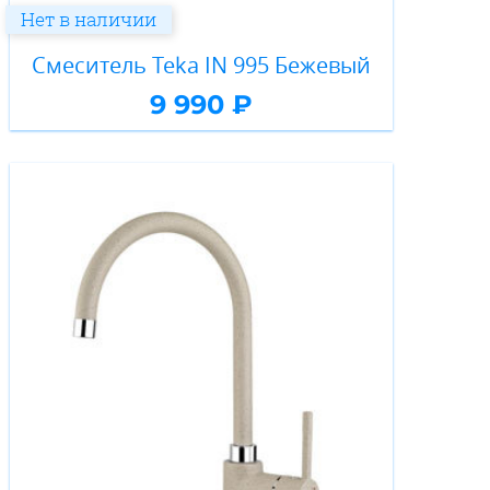
Нет в наличии
Смеситель Teka IN 995 Бежевый
9 990 ₽