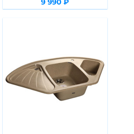
9 990 ₽