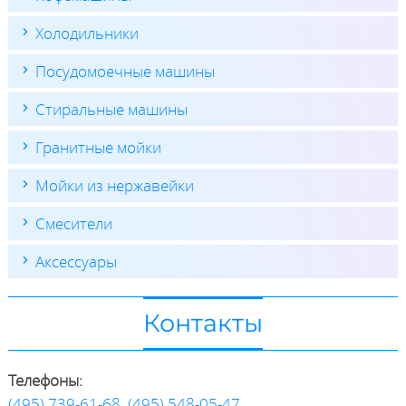
Холодильники
Посудомоечные машины
Стиральные машины
Гранитные мойки
Мойки из нержавейки
Смесители
Аксессуары
Контакты
Телефоны:
(495) 739-61-68
,
(495) 548-05-47