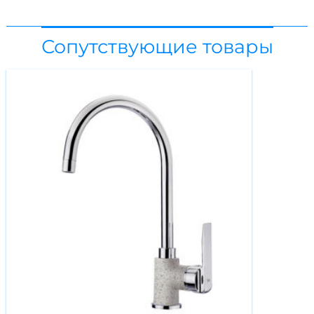
Сопутствующие товары