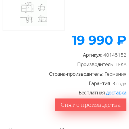
19 990 ₽
Артикул:
40145152
Производитель:
TEKA
Страна-производитель:
Германия
Гарантия:
3 года
Бесплатная
доставка
Снят с производства