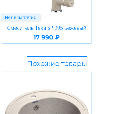
Нет в наличии
Смеситель Teka SP 995 Бежевый
17 990 ₽
Похожие товары