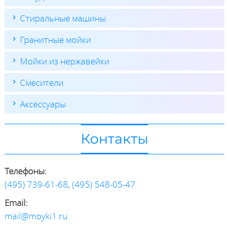
Стиральные машины
Гранитные мойки
Мойки из нержавейки
Смесители
Аксессуары
Контакты
Телефоны:
(495) 739-61-68
,
(495) 548-05-47
Email:
mail@moyki1.ru