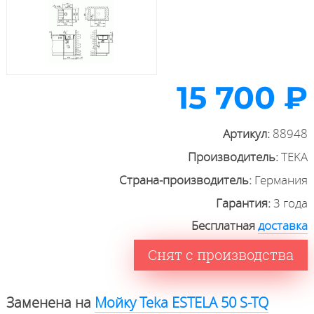
15 700 ₽
Артикул:
88948
Производитель:
TEKA
Страна-производитель:
Германия
Гарантия:
3 года
Бесплатная
доставка
Снят с производства
Заменена на
Мойку Teka ESTELA 50 S-TQ