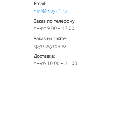
Email:
mail@moyki1.ru
Заказ по телефону:
пн-пт 9:00 – 17:00
Заказ на сайте:
круглосуточно
Доставка:
пн-сб 10:00 – 21:00