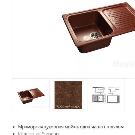
Мраморная кухонная мойка, одна чаша с крылом
Коллекция Standart