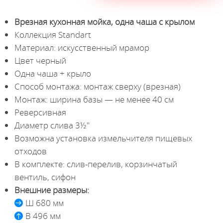
Врезная кухонная мойка, одна чаша с крылом
Коллекция Standart
Материал: искусственный мрамор
Цвет черный
Одна чаша + крыло
Способ монтажа: монтаж сверху (врезная)
Монтаж: ширина базы — не менее 40 см
Реверсивная
Диаметр слива 3½"
Возможна установка измельчителя пищевых
отходов
В комплекте: слив-перелив, корзинчатый
вентиль, сифон
Внешние размеры:
Ш 680 мм
В 496 мм