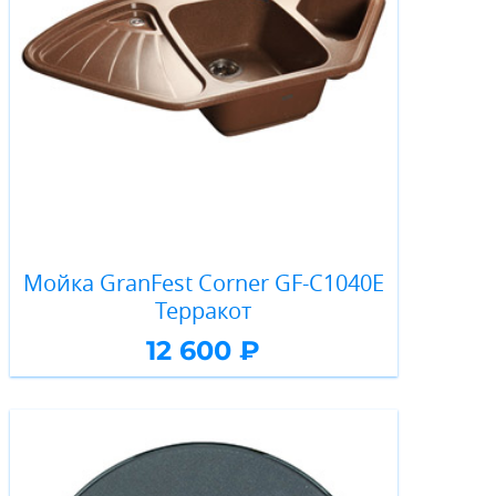
Мойка GranFest Corner GF-C1040E
Терракот
12 600 ₽