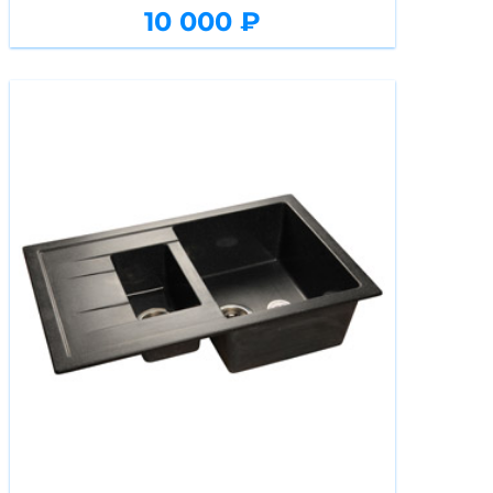
10 000 ₽