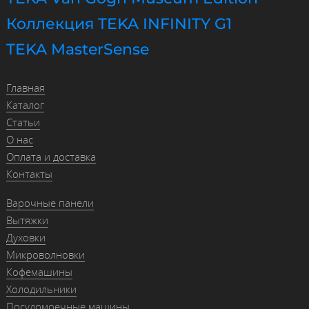
Коллекция TEKA INFINITY G1
TEKA MasterSense
Главная
Каталог
Статьи
О нас
Оплата и доставка
Контакты
Варочные панели
Вытяжки
Духовки
Микроволновки
Кофемашины
Холодильники
Посудомоечные машины