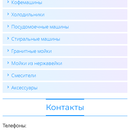
Кофемашины
Холодильники
Посудомоечные машины
Стиральные машины
Гранитные мойки
Мойки из нержавейки
Смесители
Аксессуары
Контакты
Телефоны: