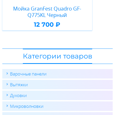
Мойка GranFest Quadro GF-
Q775KL Черный
12 700 ₽
Категории товаров
Варочные панели
Вытяжки
Духовки
Микроволновки