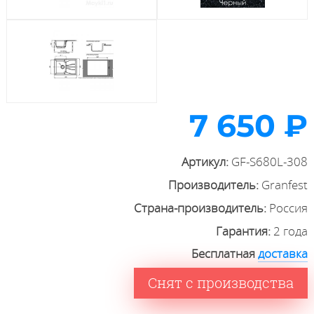
7 650 ₽
Артикул:
GF-S680L-308
Производитель:
Granfest
Страна-производитель:
Россия
Гарантия:
2 года
Бесплатная
доставка
Снят с производства