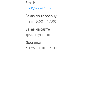
Email:
mail@moyki1.ru
Заказ по телефону:
пн-пт 9:00 – 17:00
Заказ на сайте:
круглосуточно
Доставка:
пн-сб 10:00 – 21:00