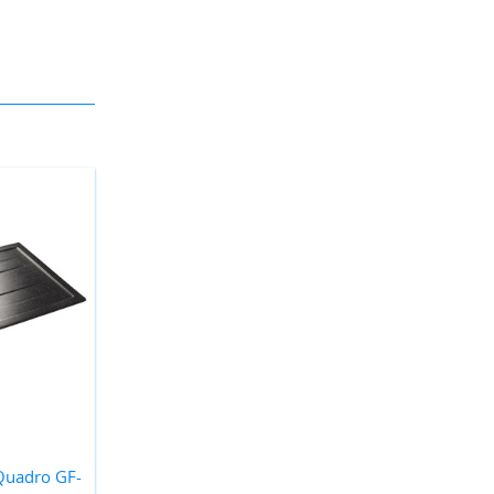
Quadro GF-