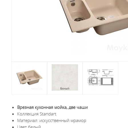
Врезная кухонная мойка, две чаши
Коллекция Standart
Материал: искусственный мрамор
Цвет белый