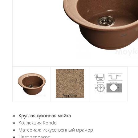
Круглая кухонная мойка
Коллекция Rondo
Материал: искусственный мрамор
Цвет терракот