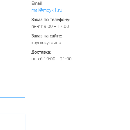
Email:
mail@moyki1.ru
Заказ по телефону:
пн-пт 9:00 – 17:00
Заказ на сайте:
круглосуточно
Доставка:
пн-сб 10:00 – 21:00