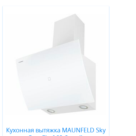
Кухонная вытяжка MAUNFELD Sky