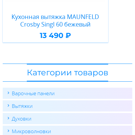
Кухонная вытяжка MAUNFELD
Crosby Singl 60 бежевый
13 490 ₽
Категории товаров
Варочные панели
Вытяжки
Духовки
Микроволновки