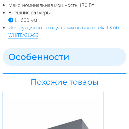
Макс. номинальная мощность 170 Вт
Внешние размеры:
Ш 600 мм
Инструкция по эксплуатации вытяжки Teka LS 60
WHITE/GLASS
Особенности
Похожие товары