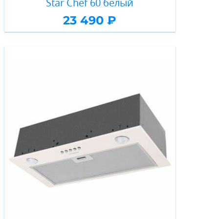
Star Chef 60 белый
23 490 ₽