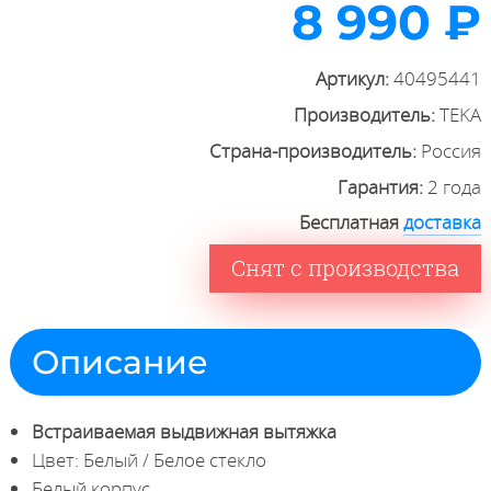
8 990 ₽
Артикул:
40495441
Производитель:
TEKA
Страна-производитель:
Россия
Гарантия:
2 года
Бесплатная
доставка
Снят с производства
Описание
Встраиваемая выдвижная вытяжка
Цвет: Белый / Белое стекло
Белый корпус