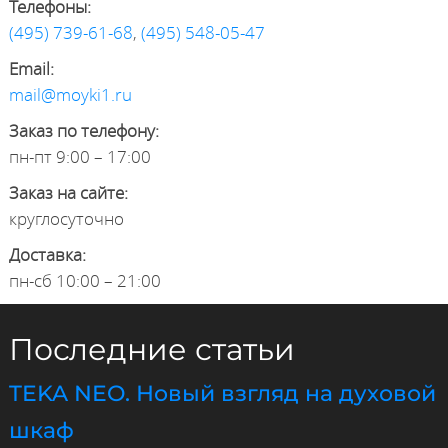
Телефоны:
(495) 739-61-68
,
(495) 548-05-47
Email:
mail@moyki1.ru
Заказ по телефону:
пн-пт 9:00 – 17:00
Заказ на сайте:
круглосуточно
Доставка:
пн-сб 10:00 – 21:00
Последние статьи
TEKA NEO. Новый взгляд на духовой
шкаф