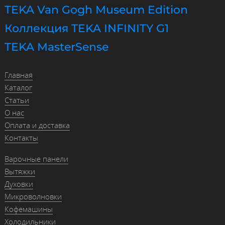
TEKA Van Gogh Museum Edition
Коллекция TEKA INFINITY G1
TEKA MasterSense
Главная
Каталог
Статьи
О нас
Оплата и доставка
Контакты
Варочные панели
Вытяжки
Духовки
Микроволновки
Кофемашины
Холодильники