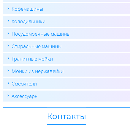
Кофемашины
Холодильники
Посудомоечные машины
Стиральные машины
Гранитные мойки
Мойки из нержавейки
Смесители
Аксессуары
Контакты