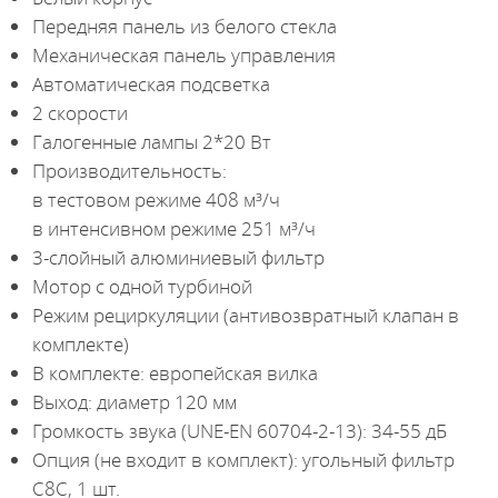
Передняя панель из белого стекла
Механическая панель управления
Автоматическая подсветка
2 скорости
Галогенные лампы 2*20 Вт
Производительность:
в тестовом режиме 408 м³/ч
в интенсивном режиме 251 м³/ч
3-слойный алюминиевый фильтр
Мотор с одной турбиной
Режим рециркуляции (антивозвратный клапан в
комплекте)
В комплекте: европейская вилка
Выход: диаметр 120 мм
Громкость звука (UNE-EN 60704-2-13): 34-55 дБ
Опция (не входит в комплект): угольный фильтр
C8C, 1 шт.