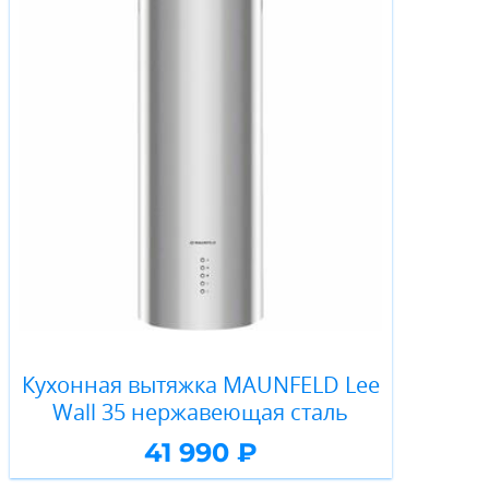
Кухонная вытяжка MAUNFELD Lee
Wall 35 нержавеющая сталь
41 990 ₽