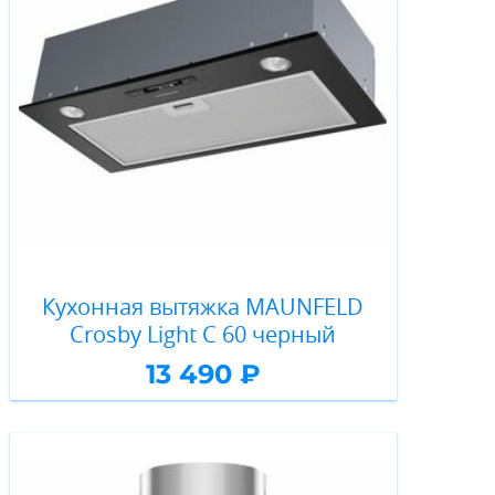
Кухонная вытяжка MAUNFELD
Crosby Light C 60 черный
13 490 ₽