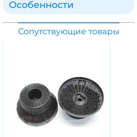
Особенности
Сопутствующие товары