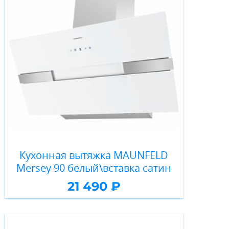
Кухонная вытяжка MAUNFELD
Mersey 90 белый\вставка сатин
21 490 ₽