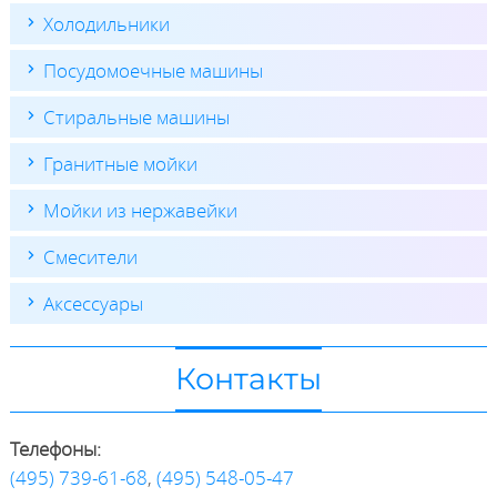
Холодильники
Посудомоечные машины
Стиральные машины
Гранитные мойки
Мойки из нержавейки
Смесители
Аксессуары
Контакты
Телефоны:
(495) 739-61-68
,
(495) 548-05-47