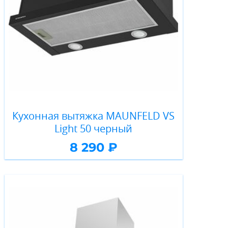
Кухонная вытяжка MAUNFELD VS
Light 50 черный
8 290 ₽