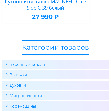
Кухонная вытяжка MAUNFELD Lee
Side C 39 белый
27 990 ₽
Категории товаров
Варочные панели
Вытяжки
Духовки
Микроволновки
Кофемашины