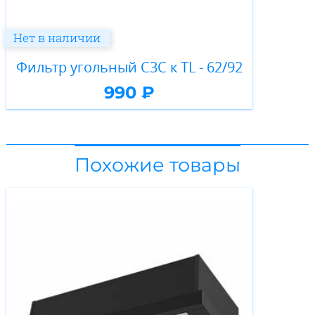
Нет в наличии
Фильтр угольный C3C к TL - 62/92
990 ₽
Похожие товары