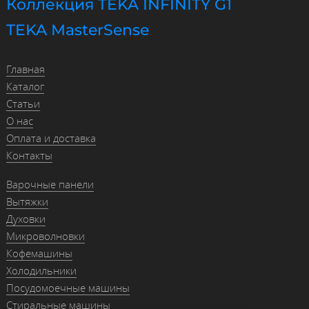
Коллекция TEKA INFINITY G1
TEKA MasterSense
Главная
Каталог
Статьи
О нас
Оплата и доставка
Контакты
Варочные панели
Вытяжки
Духовки
Микроволновки
Кофемашины
Холодильники
Посудомоечные машины
Стиральные машины