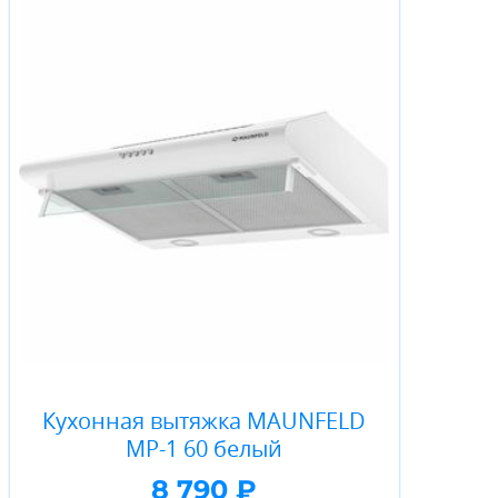
Кухонная вытяжка MAUNFELD
MP-1 60 белый
8 790 ₽