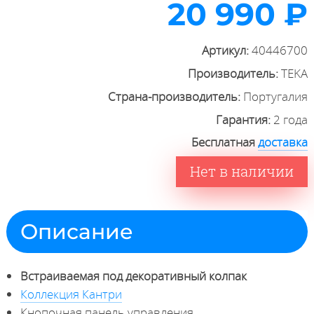
20 990 ₽
Артикул:
40446700
Производитель:
TEKA
Страна-производитель:
Португалия
Гарантия:
2 года
Бесплатная
доставка
Нет в наличии
Описание
Встраиваемая под декоративный колпак
Коллекция Кантри
Кнопочная панель управления