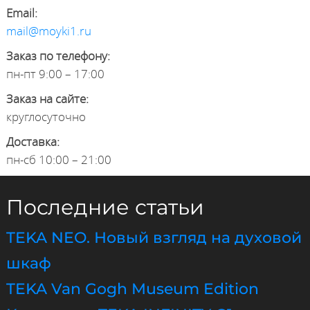
Email:
mail@moyki1.ru
Заказ по телефону:
пн-пт 9:00 – 17:00
Заказ на сайте:
круглосуточно
Доставка:
пн-сб 10:00 – 21:00
Последние статьи
TEKA NEO. Новый взгляд на духовой
шкаф
TEKA Van Gogh Museum Edition