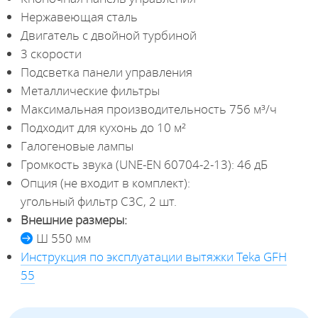
Нержавеющая сталь
Двигатель с двойной турбиной
3 скорости
Подсветка панели управления
Металлические фильтры
Максимальная производительность 756 м³/ч
Подходит для кухонь до 10 м²
Галогеновые лампы
Громкость звука (UNE-EN 60704-2-13): 46 дБ
Опция (не входит в комплект):
угольный фильтр С3C, 2 шт.
Внешние размеры:
Ш 550 мм
Инструкция по эксплуатации вытяжки Teka GFH
55