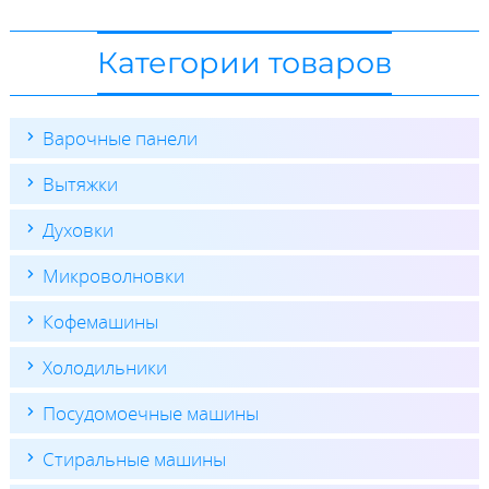
Категории товаров
Варочные панели
Вытяжки
Духовки
Микроволновки
Кофемашины
Холодильники
Посудомоечные машины
Стиральные машины