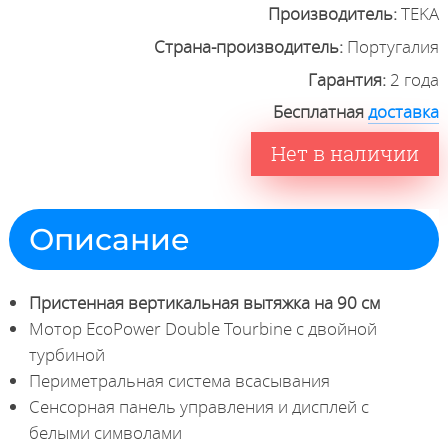
Производитель:
TEKA
Страна-производитель:
Португалия
Гарантия:
2 года
Бесплатная
доставка
Нет в наличии
Описание
Пристенная вертикальная вытяжка на 90 см
Мотор EcoPower Double Tourbine с двойной
турбиной
Периметральная система всасывания
Сенсорная панель управления и дисплей с
белыми символами