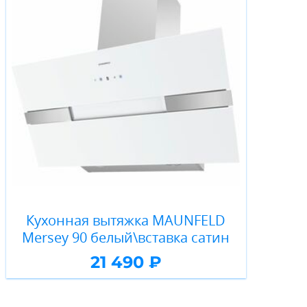
Кухонная вытяжка MAUNFELD
Mersey 90 белый\вставка сатин
21 490 ₽