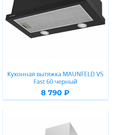
Кухонная вытяжка MAUNFELD VS
Fast 60 черный
8 790 ₽