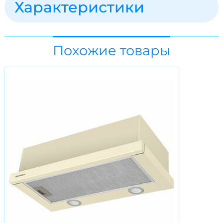
Характеристики
Похожие товары