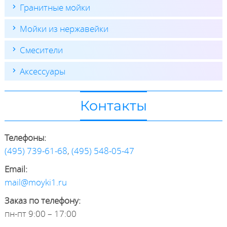
Гранитные мойки
Мойки из нержавейки
Смесители
Аксессуары
Контакты
Телефоны:
(495) 739-61-68
,
(495) 548-05-47
Email:
mail@moyki1.ru
Заказ по телефону:
пн-пт 9:00 – 17:00