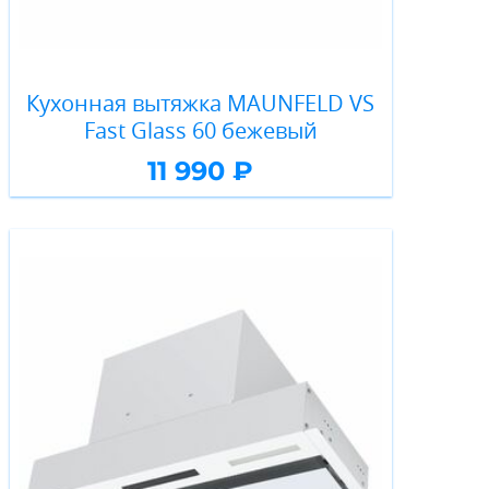
Кухонная вытяжка MAUNFELD VS
Fast Glass 60 бежевый
11 990 ₽