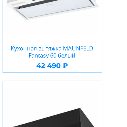
Кухонная вытяжка MAUNFELD
Fantasy 60 белый
42 490 ₽