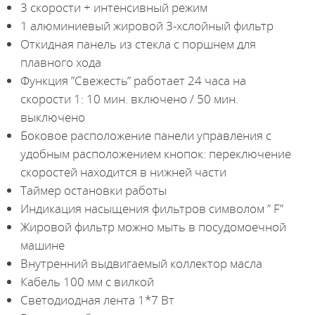
3 скорости + интенсивный режим
1 алюминиевый жировой 3-хслойный фильтр
Откидная панель из стекла с поршнем для
плавного хода
Функция ”Свежесть” работает 24 часа на
скорости 1: 10 мин. включено / 50 мин.
выключено
Боковое расположение панели управления с
удобным расположением кнопок: переключение
скоростей находится в нижней части
Таймер остановки работы
Индикация насыщения фильтров символом ” F”
Жировой фильтр можно мыть в посудомоечной
машине
Внутренний выдвигаемый коллектор масла
Кабель 100 мм с вилкой
Светодиодная лента 1*7 Вт