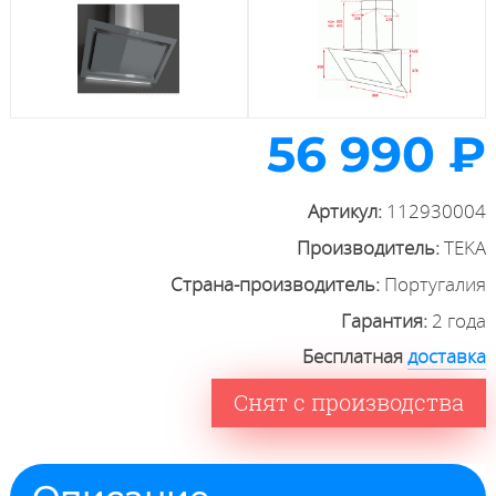
56 990 ₽
Артикул:
112930004
Производитель:
TEKA
Страна-производитель:
Португалия
Гарантия:
2 года
Бесплатная
доставка
Снят с производства