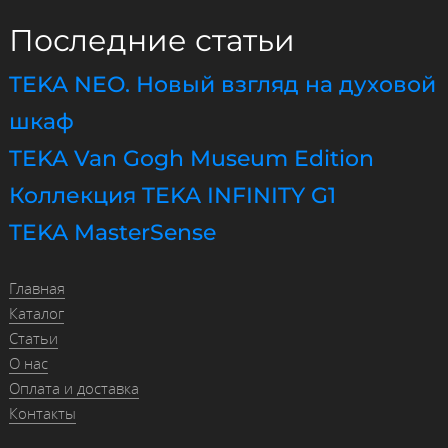
Последние статьи
TEKA NEO. Новый взгляд на духовой
шкаф
TEKA Van Gogh Museum Edition
Коллекция TEKA INFINITY G1
TEKA MasterSense
Главная
Каталог
Статьи
О нас
Оплата и доставка
Контакты