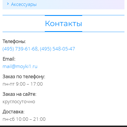
Аксессуары
Контакты
Телефоны:
(495) 739-61-68
,
(495) 548-05-47
Email:
mail@moyki1.ru
Заказ по телефону:
пн-пт 9:00 – 17:00
Заказ на сайте:
круглосуточно
Доставка:
пн-сб 10:00 – 21:00