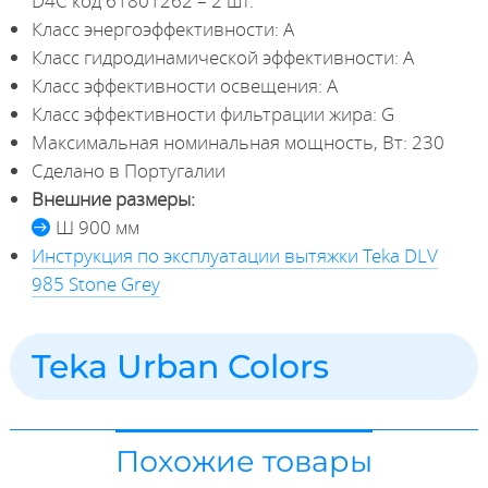
D4C код 61801262 – 2 шт.
Класс энергоэффективности: A
Класс гидродинамической эффективности: A
Класс эффективности освещения: A
Класс эффективности фильтрации жира: G
Максимальная номинальная мощность, Вт: 230
Сделано в Португалии
Внешние размеры:
Ш 900 мм
Инструкция по эксплуатации вытяжки Teka DLV
985 Stone Grey
Teka Urban Colors
Похожие товары