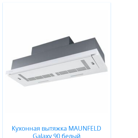
Кухонная вытяжка MAUNFELD
Galaxy 90 белый