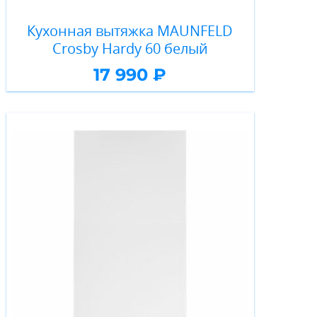
Кухонная вытяжка MAUNFELD
Crosby Hardy 60 белый
17 990 ₽