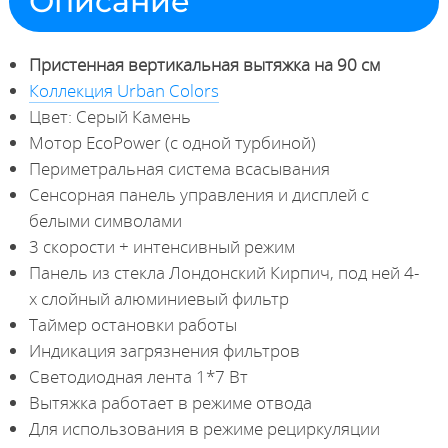
Описание
Пристенная вертикальная вытяжка на 90 см
Коллекция Urban Colors
Цвет: Серый Камень
Мотор EcoPower (с одной турбиной)
Периметральная система всасывания
Сенсорная панель управления и дисплей с
белыми символами
3 скорости + интенсивный режим
Панель из стекла Лондонский Кирпич, под ней 4-
х слойный алюминиевый фильтр
Таймер остановки работы
Индикация загрязнения фильтров
Светодиодная лента 1*7 Вт
Вытяжка работает в режиме отвода
Для использования в режиме рециркуляции