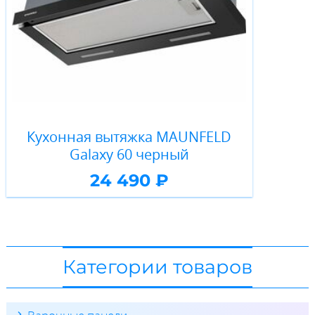
Кухонная вытяжка MAUNFELD
Galaxy 60 черный
24 490 ₽
Категории товаров