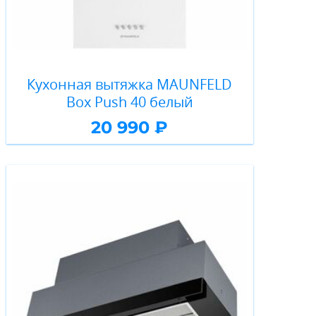
Кухонная вытяжка MAUNFELD
Box Push 40 белый
20 990 ₽