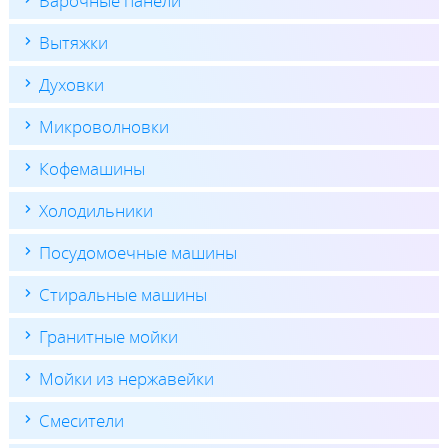
Варочные панели
Вытяжки
Духовки
Микроволновки
Кофемашины
Холодильники
Посудомоечные машины
Стиральные машины
Гранитные мойки
Мойки из нержавейки
Смесители