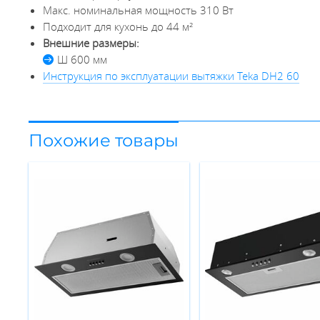
Макс. номинальная мощность 310 Вт
Подходит для кухонь до 44 м²
Внешние размеры:
Ш 600 мм
Инструкция по эксплуатации вытяжки Teka DH2 60
Похожие товары