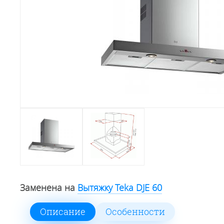
Заменена на
Вытяжку Teka DJE 60
Описание
Особенности