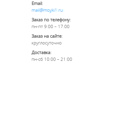
Email:
mail@moyki1.ru
Заказ по телефону:
пн-пт 9:00 – 17:00
Заказ на сайте:
круглосуточно
Доставка:
пн-сб 10:00 – 21:00