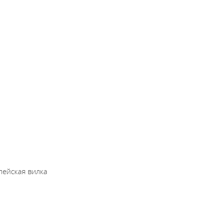
пейская вилка