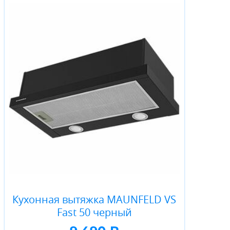
Кухонная вытяжка MAUNFELD VS
Fast 50 черный