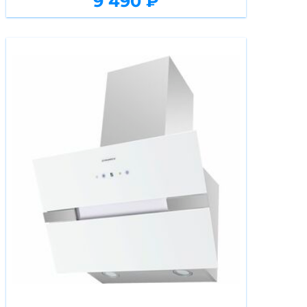
9 490 ₽