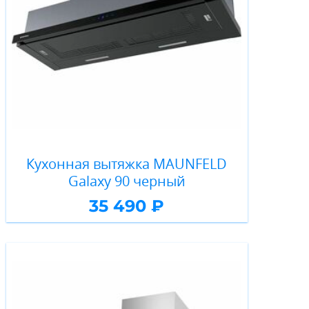
Кухонная вытяжка MAUNFELD
Galaxy 90 черный
35 490 ₽