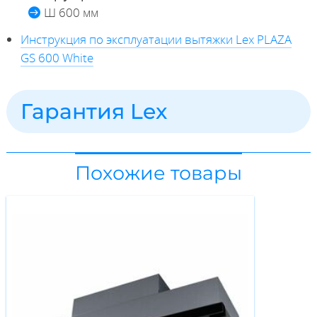
Ш 600 мм
Инструкция по эксплуатации вытяжки Lex PLAZA
GS 600 White
Гарантия Lex
Похожие товары