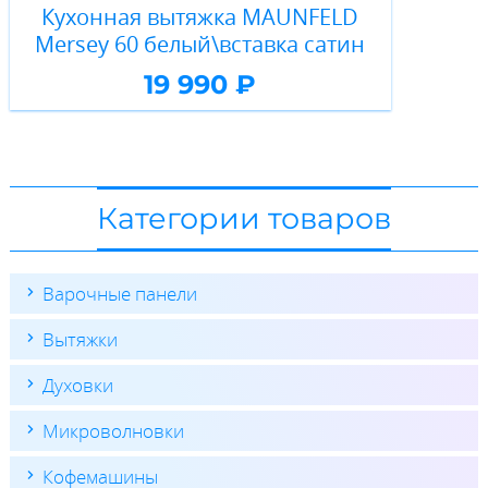
Кухонная вытяжка MAUNFELD
Mersey 60 белый\вставка сатин
19 990 ₽
Категории товаров
Варочные панели
Вытяжки
Духовки
Микроволновки
Кофемашины