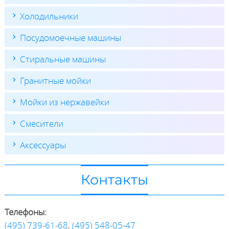
Холодильники
Посудомоечные машины
Стиральные машины
Гранитные мойки
Мойки из нержавейки
Смесители
Аксессуары
Контакты
Телефоны:
(495) 739-61-68
,
(495) 548-05-47