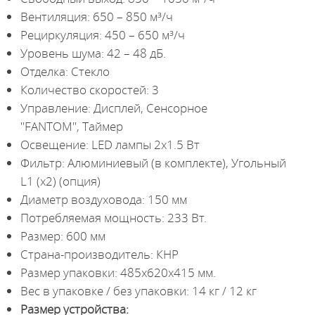
Вентиляция: 650 – 850 м³/ч
Рециркуляция: 450 – 650 м³/ч
Уровень шума: 42 – 48 дБ.
Отделка: Стекло
Количество скоростей: 3
Управление: Дисплей, Сенсорное
"FANTOM", Таймер
Освещение: LED лампы 2х1.5 Вт
Фильтр: Алюминиевый (в комплекте), Угольный
L1 (х2) (опция)
Диаметр воздуховода: 150 мм
Потребляемая мощность: 233 Вт.
Размер: 600 мм
Страна-производитель: КНР
Размер упаковки: 485х620х415 мм.
Вес в упаковке / без упаковки: 14 кг / 12 кг
Размер устройства: