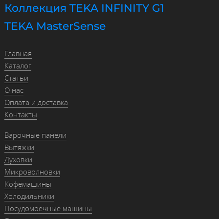
Коллекция TEKA INFINITY G1
TEKA MasterSense
Главная
Каталог
Статьи
О нас
Оплата и доставка
Контакты
Варочные панели
Вытяжки
Духовки
Микроволновки
Кофемашины
Холодильники
Посудомоечные машины