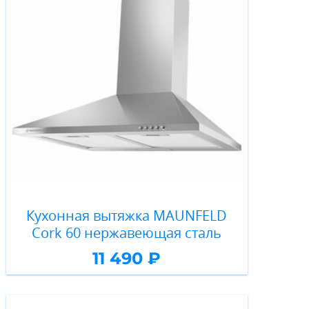
Кухонная вытяжка MAUNFELD
Cork 60 нержавеющая сталь
11 490 ₽