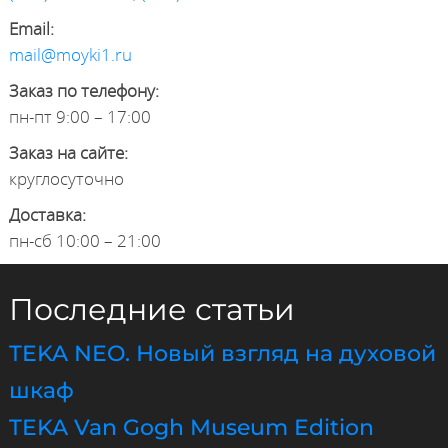
Email:
mail@moyki1.ru
Заказ по телефону:
пн-пт 9:00 – 17:00
Заказ на сайте:
круглосуточно
Доставка:
пн-сб 10:00 – 21:00
Последние статьи
TEKA NEO. Новый взгляд на духовой
шкаф
TEKA Van Gogh Museum Edition