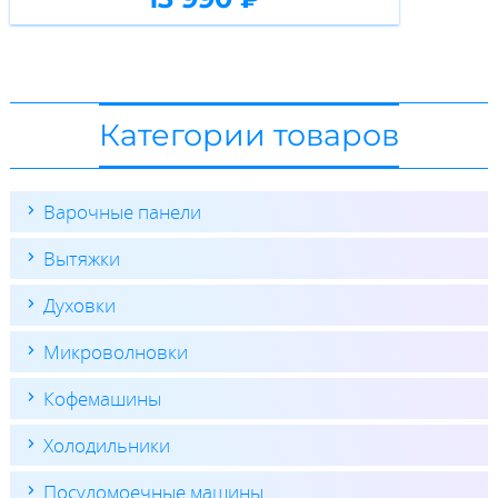
Категории товаров
Варочные панели
Вытяжки
Духовки
Микроволновки
Кофемашины
Холодильники
Посудомоечные машины