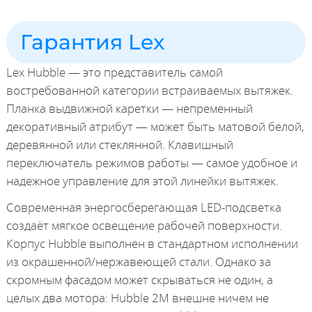
Гарантия Lex
Lex Hubble — это представитель самой
востребованной категории встраиваемых вытяжек.
Планка выдвижной каретки — непременный
декоративный атрибут — может быть матовой белой,
деревянной или стеклянной. Клавишный
переключатель режимов работы — самое удобное и
надежное управление для этой линейки вытяжек.
Современная энергосберегающая LED-подсветка
создаёт мягкое освещение рабочей поверхности.
Корпус Hubble выполнен в стандартном исполнении
из окрашенной/нержавеющей стали. Однако за
скромным фасадом может скрываться не один, а
целых два мотора: Hubble 2М внешне ничем не