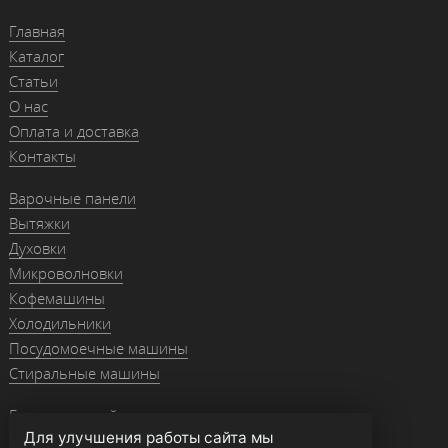
Главная
Каталог
Статьи
О нас
Оплата и доставка
Контакты
Варочные панели
Вытяжки
Духовки
Микроволновки
Кофемашины
Холодильники
Посудомоечные машины
Стиральные машины
Гранитные мойки
Для улучшения работы сайта мы
Мойки из нержавейки