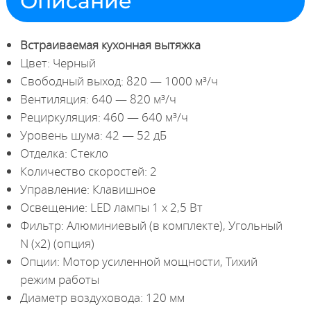
Описание
Встраиваемая кухонная вытяжка
Цвет: Черный
Свободный выход: 820 — 1000 м³/ч
Вентиляция: 640 — 820 м³/ч
Рециркуляция: 460 — 640 м³/ч
Уровень шума: 42 — 52 дБ
Отделка: Стекло
Количество скоростей: 2
Управление: Клавишное
Освещение: LED лампы 1 х 2,5 Вт
Фильтр: Алюминиевый (в комплекте), Угольный
N (х2) (опция)
Опции: Мотор усиленной мощности, Тихий
режим работы
Диаметр воздуховода: 120 мм