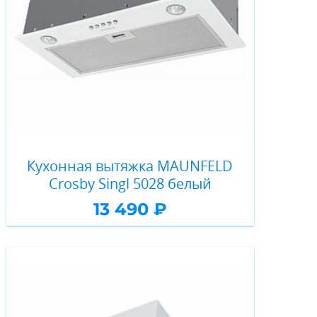
Кухонная вытяжка MAUNFELD
Crosby Singl 5028 белый
13 490 ₽