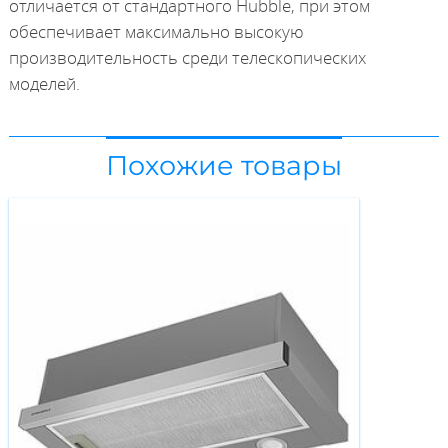
отличается от стандартного Hubble, при этом
обеспечивает максимально высокую
производительность среди телескопических
моделей.
Похожие товары