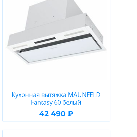
Кухонная вытяжка MAUNFELD
Fantasy 60 белый
42 490 ₽