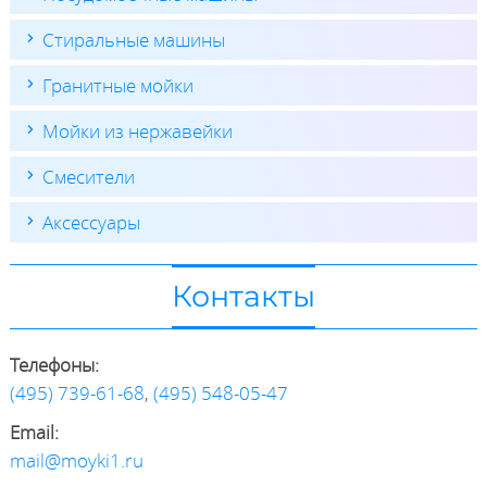
Стиральные машины
Гранитные мойки
Мойки из нержавейки
Смесители
Аксессуары
Контакты
Телефоны:
(495) 739-61-68
,
(495) 548-05-47
Email:
mail@moyki1.ru