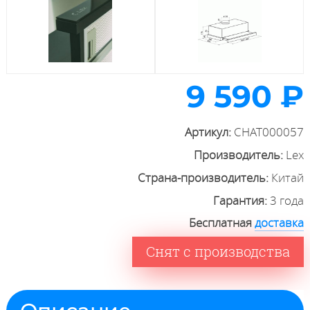
9 590 ₽
Артикул:
CHAT000057
Производитель:
Lex
Страна-производитель:
Китай
Гарантия:
3 года
Бесплатная
доставка
Снят с производства