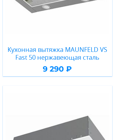
Кухонная вытяжка MAUNFELD VS
Fast 50 нержавеющая сталь
9 290 ₽