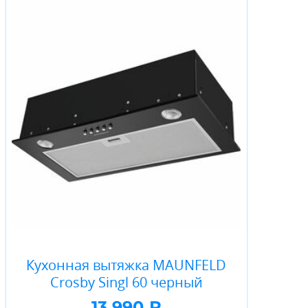
Кухонная вытяжка MAUNFELD
Crosby Singl 60 черный
13 990 ₽