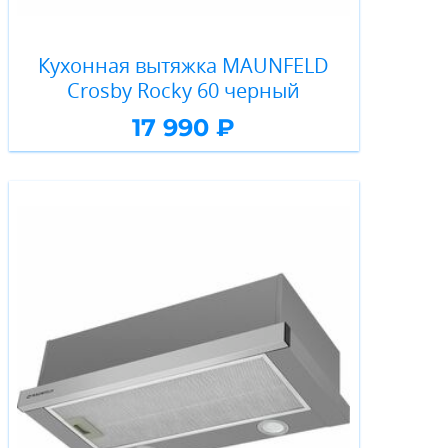
Кухонная вытяжка MAUNFELD
Crosby Rocky 60 черный
17 990 ₽