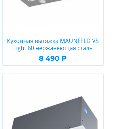
Кухонная вытяжка MAUNFELD VS
Light 60 нержавеющая сталь
8 490 ₽