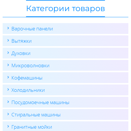
Категории товаров
Варочные панели
Вытяжки
Духовки
Микроволновки
Кофемашины
Холодильники
Посудомоечные машины
Стиральные машины
Гранитные мойки