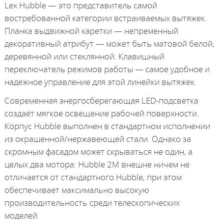
Lex Hubble — это представитель самой
востребованной категории встраиваемых вытяжек.
Планка выдвижной каретки — непременный
декоративный атрибут — может быть матовой белой,
деревянной или стеклянной. Клавишный
переключатель режимов работы — самое удобное и
надежное управление для этой линейки вытяжек.
Современная энергосберегающая LED-подсветка
создаёт мягкое освещение рабочей поверхности.
Корпус Hubble выполнен в стандартном исполнении
из окрашенной/нержавеющей стали. Однако за
скромным фасадом может скрываться не один, а
целых два мотора: Hubble 2М внешне ничем не
отличается от стандартного Hubble, при этом
обеспечивает максимально высокую
производительность среди телескопических
моделей.