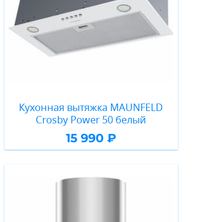
Кухонная вытяжка MAUNFELD
Crosby Power 50 белый
15 990 ₽