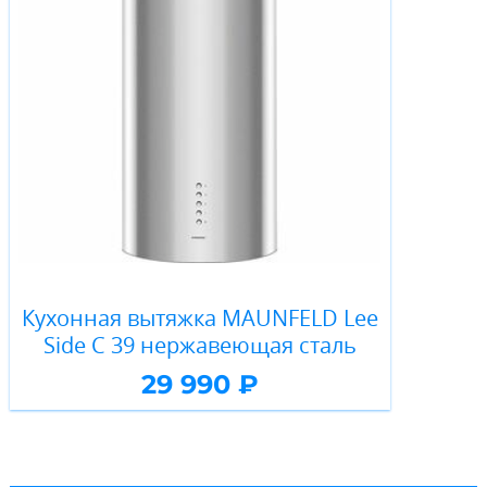
Кухонная вытяжка MAUNFELD Lee
Side C 39 нержавеющая сталь
29 990 ₽