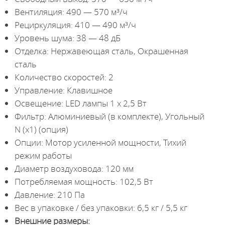
Вентиляция: 490 — 570 м³/ч
Рециркуляция: 410 — 490 м³/ч
Уровень шума: 38 — 48 дБ
Отделка: Нержавеющая сталь, Окрашенная
сталь
Количество скоростей: 2
Управление: Клавишное
Освещение: LED лампы 1 х 2,5 Вт
Фильтр: Алюминиевый (в комплекте), Угольный
N (х1) (опция)
Опции: Мотор усиленной мощности, Тихий
режим работы
Диаметр воздуховода: 120 мм
Потребляемая мощность: 102,5 Вт
Давление: 210 Па
Вес в упаковке / без упаковки: 6,5 кг / 5,5 кг
Внешние размеры: