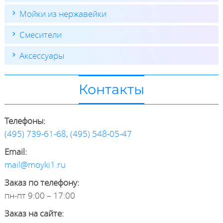
Мойки из нержавейки
Смесители
Аксессуары
Контакты
Телефоны:
(495) 739-61-68
,
(495) 548-05-47
Email:
mail@moyki1.ru
Заказ по телефону:
пн-пт 9:00 – 17:00
Заказ на сайте: