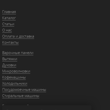
Главная
Каталог
Статьи
О нас
Оплата и доставка
Контакты
Варочные панели
Вытяжки
Духовки
Микроволновки
Кофемашины
Холодильники
Посудомоечные машины
Стиральные машины
Гранитные мойки