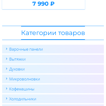
7 990 ₽
Категории товаров
Варочные панели
Вытяжки
Духовки
Микроволновки
Кофемашины
Холодильники