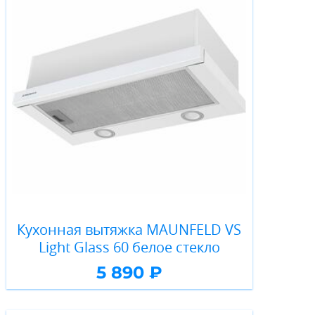
Кухонная вытяжка MAUNFELD VS
Light Glass 60 белое стекло
5 890 ₽