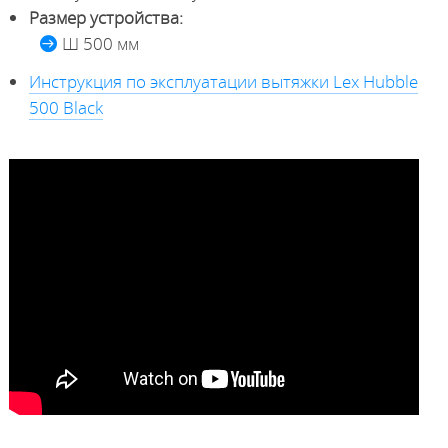
Размер устройства:
Ш 500 мм
Инструкция по эксплуатации вытяжки Lex Hubble
500 Black