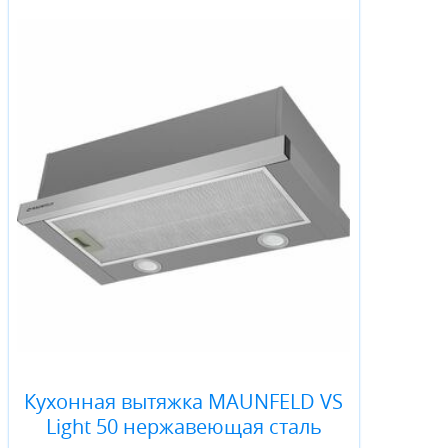
Кухонная вытяжка MAUNFELD VS
Light 50 нержавеющая сталь