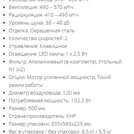
Вентиляция: 490 – 570 м³/ч
Рециркуляция: 410 – 490 м³/ч
Уровень шума: 38 – 48 дБ
Отделка: Окрашенная сталь
Количество скоростей: 2
Управление: Клавишное
Освещение: LED лампы 1 х 2,5 Вт
Фильтр: Алюминиевый (в комплекте), Угольный
N1 (х2)
Опции: Мотор усиленной мощности, Тихий
режим работы
Диаметр воздуховода: 120 мм
Потребляемая мощность: 102,5 Вт
Размер: 500 мм
Страна-производитель: КНР
Размер упаковки: 335х565х225 мм.
Вес в упаковке / без упаковки: 6,5 кг / 5.5 кг