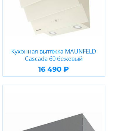
Кухонная вытяжка MAUNFELD
Cascada 60 бежевый
16 490 ₽