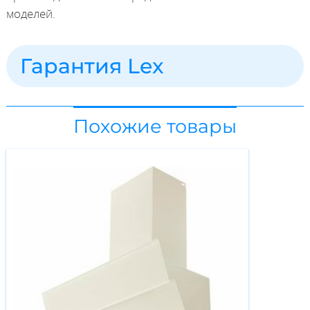
моделей.
Гарантия Lex
Похожие товары