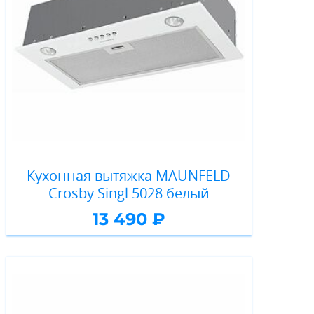
Кухонная вытяжка MAUNFELD
Crosby Singl 5028 белый
13 490 ₽