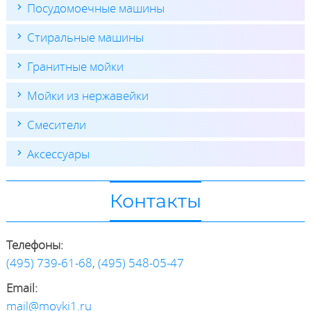
Посудомоечные машины
Стиральные машины
Гранитные мойки
Мойки из нержавейки
Смесители
Аксессуары
Контакты
Телефоны:
(495) 739-61-68
,
(495) 548-05-47
Email:
mail@moyki1.ru