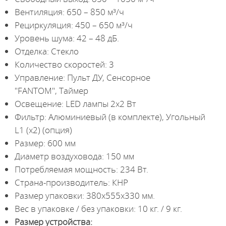
Вентиляция: 650 – 850 м³/ч
Рециркуляция: 450 – 650 м³/ч
Уровень шума: 42 – 48 дБ.
Отделка: Стекло
Количество скоростей: 3
Управление: Пульт ДУ, Сенсорное
"FANTOM", Таймер
Освещение: LED лампы 2х2 Вт
Фильтр: Алюминиевый (в комплекте), Угольный
L1 (х2) (опция)
Размер: 600 мм
Диаметр воздуховода: 150 мм
Потребляемая мощность: 234 Вт.
Страна-производитель: КНР
Размер упаковки: 380х555х330 мм.
Вес в упаковке / без упаковки: 10 кг. / 9 кг.
Размер устройства: