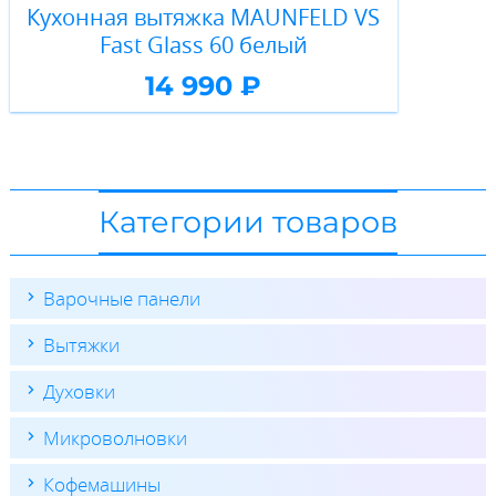
Кухонная вытяжка MAUNFELD VS
Fast Glass 60 белый
14 990 ₽
Категории товаров
Варочные панели
Вытяжки
Духовки
Микроволновки
Кофемашины