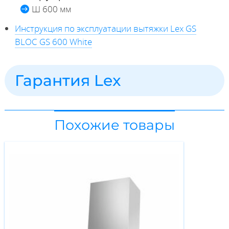
Ш 600 мм
Инструкция по эксплуатации вытяжки Lex GS
BLOC GS 600 White
Гарантия Lex
Похожие товары