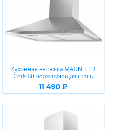
Кухонная вытяжка MAUNFELD
Cork 60 нержавеющая сталь
11 490 ₽