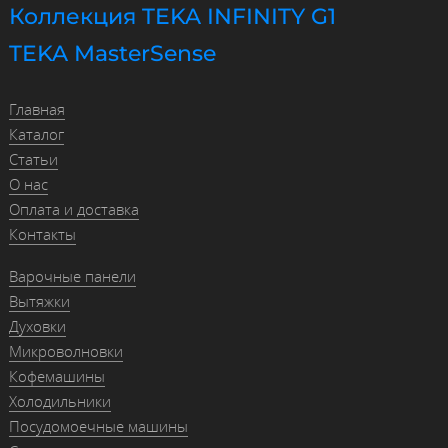
Коллекция TEKA INFINITY G1
TEKA MasterSense
Главная
Каталог
Статьи
О нас
Оплата и доставка
Контакты
Варочные панели
Вытяжки
Духовки
Микроволновки
Кофемашины
Холодильники
Посудомоечные машины