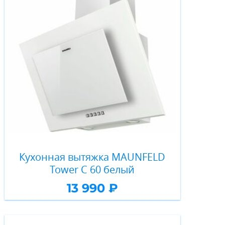
Кухонная вытяжка MAUNFELD
Tower C 60 белый
13 990 ₽