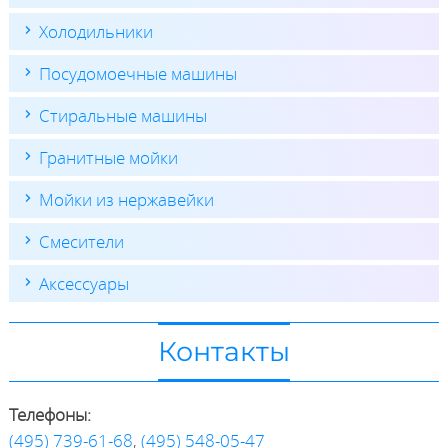
Холодильники
Посудомоечные машины
Стиральные машины
Гранитные мойки
Мойки из нержавейки
Смесители
Аксессуары
Контакты
Телефоны:
(495) 739-61-68
,
(495) 548-05-47