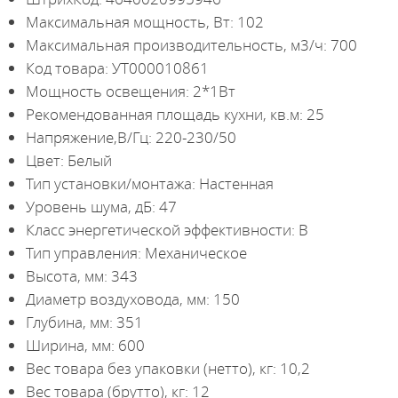
Максимальная мощность, Вт: 102
Максимальная производительность, м3/ч: 700
Код товара: УТ000010861
Мощность освещения: 2*1Вт
Рекомендованная площадь кухни, кв.м: 25
Напряжение,В/Гц: 220-230/50
Цвет: Белый
Тип установки/монтажа: Настенная
Уровень шума, дБ: 47
Класс энергетической эффективности: B
Тип управления: Механическое
Высота, мм: 343
Диаметр воздуховода, мм: 150
Глубина, мм: 351
Ширина, мм: 600
Вес товара без упаковки (нетто), кг: 10,2
Вес товара (брутто), кг: 12