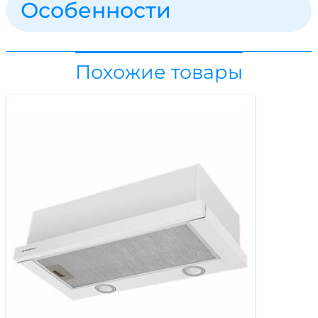
Особенности
Похожие товары