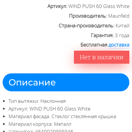
Артикул:
WIND PUSH 60 Glass White
Производитель:
Maunfeld
Страна-производитель:
Китай
Гарантия:
3 года
Бесплатная
доставка
Нет в наличии
Описание
Тип вытяжки: Наклонная
Артикул: WIND PUSH 60 Glass White
Материал фасада: Стекло/ стеклянная крышка
Материал корпуса: Металл
ШтрихКод: 4640020995946