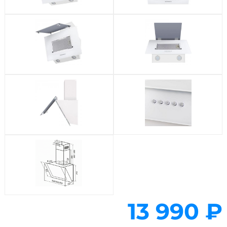
13 990 ₽