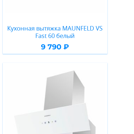
Кухонная вытяжка MAUNFELD VS
Fast 60 белый
9 790 ₽