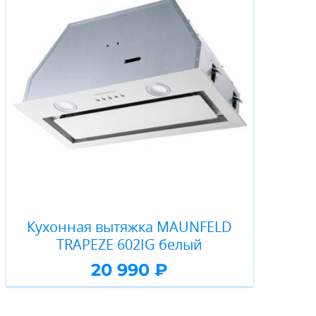
Кухонная вытяжка MAUNFELD
TRAPEZE 602IG белый
20 990 ₽