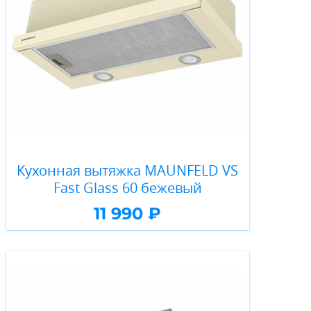
Кухонная вытяжка MAUNFELD VS
Fast Glass 60 бежевый
11 990 ₽