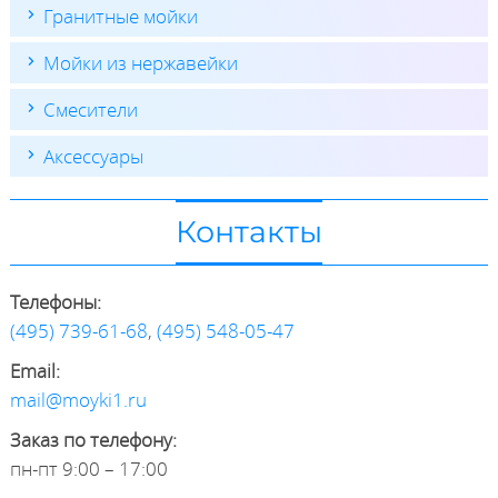
Гранитные мойки
Мойки из нержавейки
Смесители
Аксессуары
Контакты
Телефоны:
(495) 739-61-68
,
(495) 548-05-47
Email:
mail@moyki1.ru
Заказ по телефону:
пн-пт 9:00 – 17:00