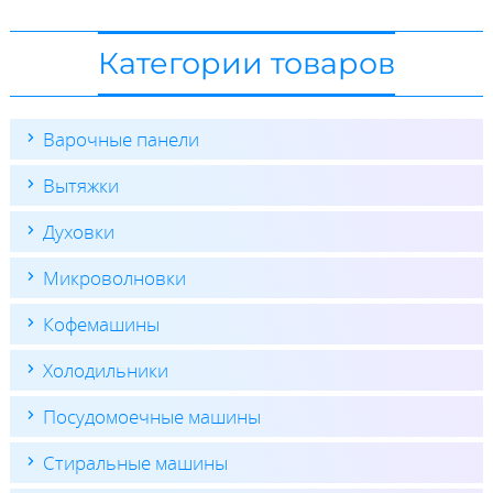
Категории товаров
Варочные панели
Вытяжки
Духовки
Микроволновки
Кофемашины
Холодильники
Посудомоечные машины
Стиральные машины