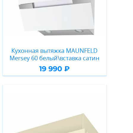
Кухонная вытяжка MAUNFELD
Mersey 60 белый\вставка сатин
19 990 ₽