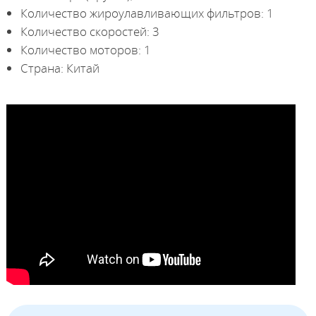
Количество жироулавливающих фильтров: 1
Количество скоростей: 3
Количество моторов: 1
Страна: Китай