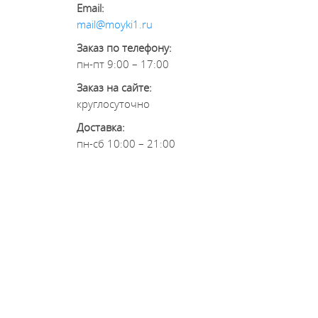
Email:
mail@moyki1.ru
Заказ по телефону:
пн-пт 9:00 – 17:00
Заказ на сайте:
круглосуточно
Доставка:
пн-сб 10:00 – 21:00