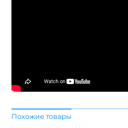
Похожие товары