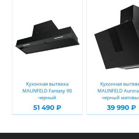
Кухонная вытяжка
Кухонная вытяж
MAUNFELD Fantasy 90
MAUNFELD Aurora
черный
черный матовы
51 490 ₽
39 990 ₽