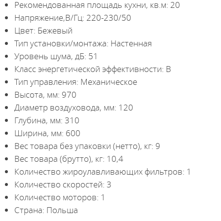
Рекомендованная площадь кухни, кв.м: 20
Напряжение,В/Гц: 220-230/50
Цвет: Бежевый
Тип установки/монтажа: Настенная
Уровень шума, дБ: 51
Класс энергетической эффективности: B
Тип управления: Механическое
Высота, мм: 970
Диаметр воздуховода, мм: 120
Глубина, мм: 310
Ширина, мм: 600
Вес товара без упаковки (нетто), кг: 9
Вес товара (брутто), кг: 10,4
Количество жироулавливающих фильтров: 1
Количество скоростей: 3
Количество моторов: 1
Страна: Польша