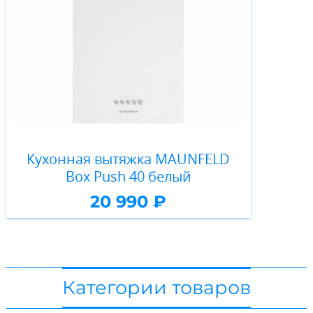
Кухонная вытяжка MAUNFELD
Box Push 40 белый
20 990 ₽
Категории товаров