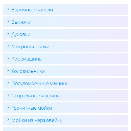
Варочные панели
Вытяжки
Духовки
Микроволновки
Кофемашины
Холодильники
Посудомоечные машины
Стиральные машины
Гранитные мойки
Мойки из нержавейки