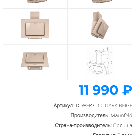
11 990 ₽
Артикул:
TOWER C 60 DARK BEIGE
Производитель:
Maunfeld
Страна-производитель:
Польша