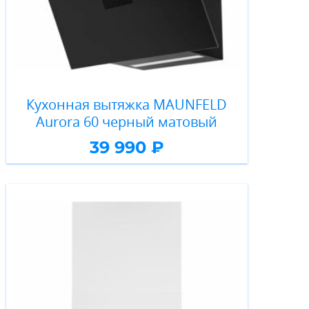
Кухонная вытяжка MAUNFELD
Aurora 60 черный матовый
39 990 ₽