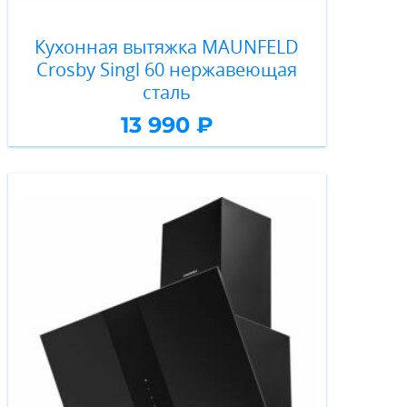
Кухонная вытяжка MAUNFELD
Crosby Singl 60 нержавеющая
сталь
13 990 ₽