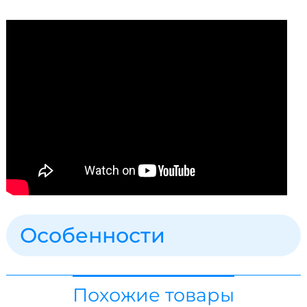
Особенности
Похожие товары