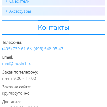
Смесители
Аксессуары
Контакты
Телефоны:
(495) 739-61-68
,
(495) 548-05-47
Email:
mail@moyki1.ru
Заказ по телефону:
пн-пт 9:00 – 17:00
Заказ на сайте:
круглосуточно
Доставка: