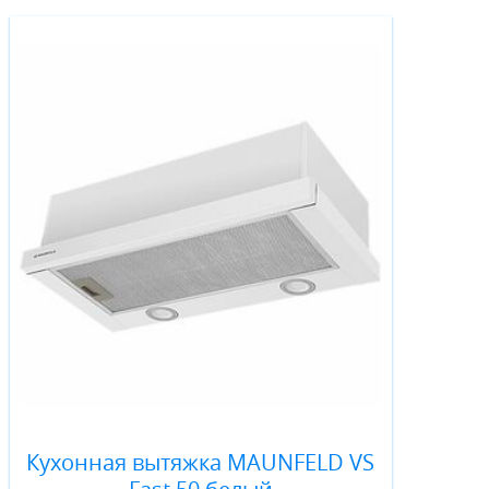
Кухонная вытяжка MAUNFELD VS