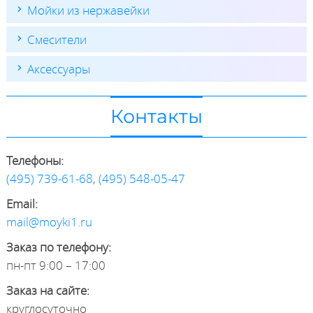
Мойки из нержавейки
Смесители
Аксессуары
Контакты
Телефоны:
(495) 739-61-68
,
(495) 548-05-47
Email:
mail@moyki1.ru
Заказ по телефону:
пн-пт 9:00 – 17:00
Заказ на сайте:
круглосуточно