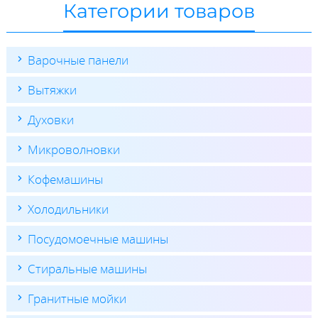
Категории товаров
Варочные панели
Вытяжки
Духовки
Микроволновки
Кофемашины
Холодильники
Посудомоечные машины
Стиральные машины
Гранитные мойки