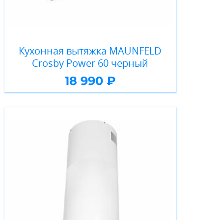
Кухонная вытяжка MAUNFELD
Crosby Power 60 черный
18 990 ₽