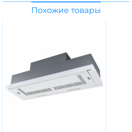
Похожие товары