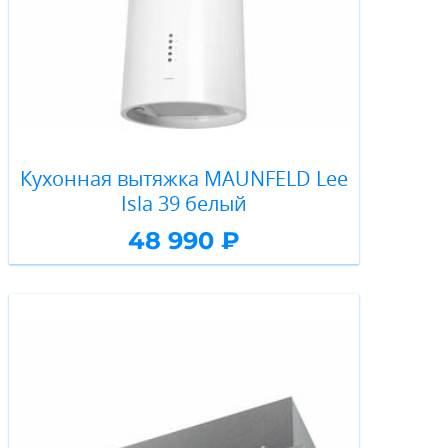
Кухонная вытяжка MAUNFELD Lee
Isla 39 белый
48 990 ₽