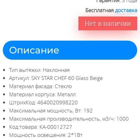
Гарантия:
3 года
Бесплатная
доставка
Нет в наличии
Описание
Тип вытяжки: Наклонная
Артикул: SKY STAR CHEF 60 Glass Beige
Материал фасада: Стекло
Материал корпуса: Металл
ШтрихКод: 4640020998220
Максимальная мощность, Вт: 192
Максимальная производительность, м3/ч: 1000
Код товара: КА-00012727
Мощность освещения: 2*1Вт