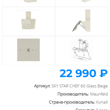
22 990 ₽
Артикул:
SKY STAR CHEF 60 Glass Beige
Производитель:
Maunfeld
Страна-производитель:
Китай