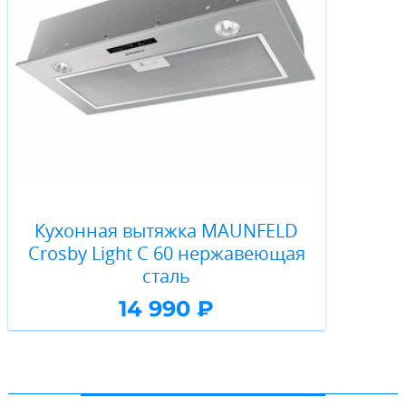
Кухонная вытяжка MAUNFELD
Crosby Light C 60 нержавеющая
сталь
14 990 ₽