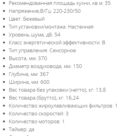
Рекомендованная площадь кухни, кв.м: 35
Напряжение,В/Гц: 220-230/50
Цвет: Бежевый
Тип установки/монтажа: Настенная
Уровень шума, дБ: 54
Класс энергетической эффективности: B
Тип управления: Сенсорное
Высота, мм: 370
Диаметр воздуховода, мм: 150
Глубина, мм: 367
Ширина, мм: 600
Вес товара без упаковки (нетто), кг: 13,8
Вес товара (брутто), кг: 16,24
Количество жироулавливающих фильтров: 1
Количество скоростей: 3
Количество моторов: 1
Таймер: да