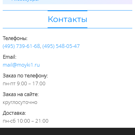
Контакты
Телефоны:
(495) 739-61-68
,
(495) 548-05-47
Email:
mail@moyki1.ru
Заказ по телефону:
пн-пт 9:00 – 17:00
Заказ на сайте:
круглосуточно
Доставка:
пн-сб 10:00 – 21:00