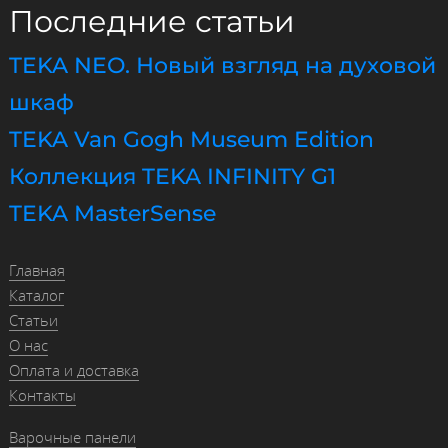
Последние статьи
TEKA NEO. Новый взгляд на духовой
шкаф
TEKA Van Gogh Museum Edition
Коллекция TEKA INFINITY G1
TEKA MasterSense
Главная
Каталог
Статьи
О нас
Оплата и доставка
Контакты
Варочные панели