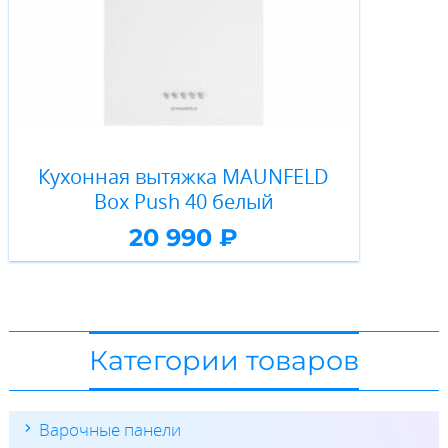
Кухонная вытяжка MAUNFELD
Box Push 40 белый
20 990 ₽
Категории товаров
Варочные панели