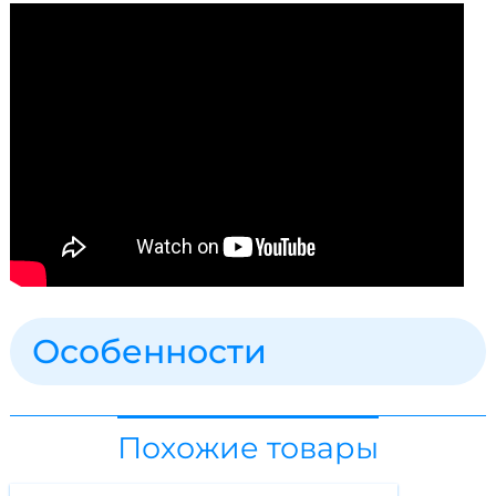
Особенности
Похожие товары