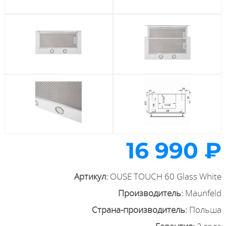
16 990 ₽
Артикул:
OUSE TOUCH 60 Glass White
Производитель:
Maunfeld
Страна-производитель:
Польша