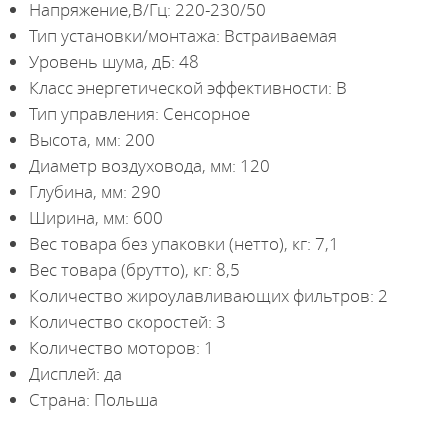
Напряжение,В/Гц: 220-230/50
Тип установки/монтажа: Встраиваемая
Уровень шума, дБ: 48
Класс энергетической эффективности: B
Тип управления: Сенсорное
Высота, мм: 200
Диаметр воздуховода, мм: 120
Глубина, мм: 290
Ширина, мм: 600
Вес товара без упаковки (нетто), кг: 7,1
Вес товара (брутто), кг: 8,5
Количество жироулавливающих фильтров: 2
Количество скоростей: 3
Количество моторов: 1
Дисплей: да
Страна: Польша