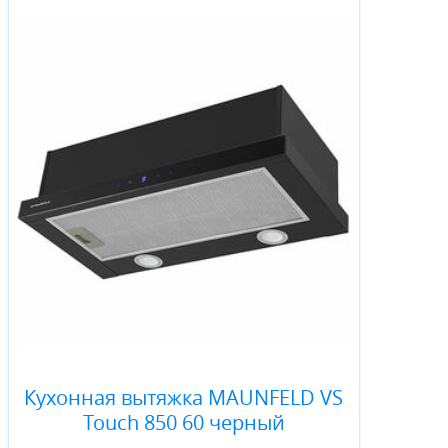
Кухонная вытяжка MAUNFELD VS
Touch 850 60 черный