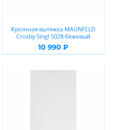
Кухонная вытяжка MAUNFELD
Crosby Singl 5028 бежевый
10 990 ₽