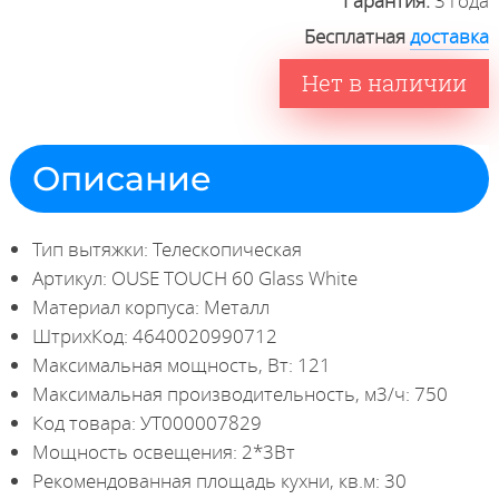
Гарантия:
3 года
Бесплатная
доставка
Нет в наличии
Описание
Тип вытяжки: Телескопическая
Артикул: OUSE TOUCH 60 Glass White
Материал корпуса: Металл
ШтрихКод: 4640020990712
Максимальная мощность, Вт: 121
Максимальная производительность, м3/ч: 750
Код товара: УТ000007829
Мощность освещения: 2*3Вт
Рекомендованная площадь кухни, кв.м: 30