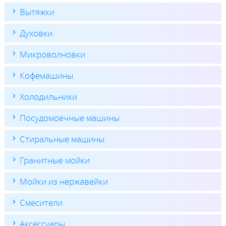
Вытяжки
Духовки
Микроволновки
Кофемашины
Холодильники
Посудомоечные машины
Стиральные машины
Гранитные мойки
Мойки из нержавейки
Смесители
Аксессуары