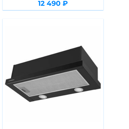
12 490 ₽