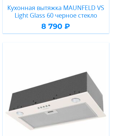
Кухонная вытяжка MAUNFELD VS
Light Glass 60 черное стекло
8 790 ₽