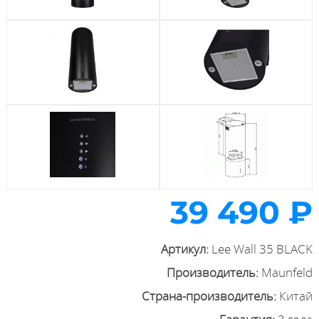
39 490 ₽
Артикул:
Lee Wall 35 BLACK
Производитель:
Maunfeld
Страна-производитель:
Китай