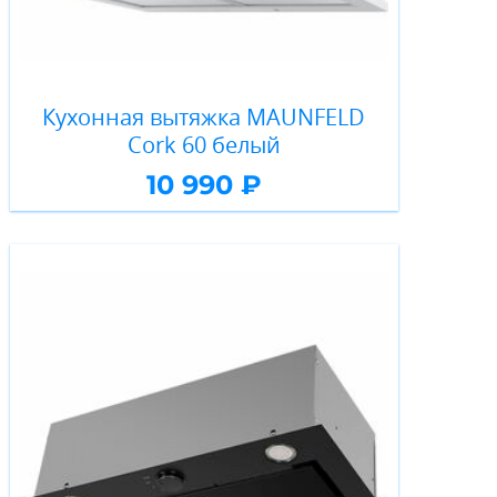
Кухонная вытяжка MAUNFELD
Cork 60 белый
10 990 ₽