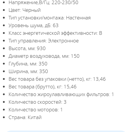
Напряжение,В/Гц: 220-230/50
Цвет: Черный
Тип установки/монтажа: Настенная
Уровень шума, дБ: 63
Класс энергетической эффективности: B
Тип управления: Электронное
Высота, мм: 930
Диаметр воздуховода, мм: 150
Глубина, мм: 350
Ширина, мм: 350
Вес товара без упаковки (нетто), кг: 13,46
Вес товара (брутто), кг: 15,46
Количество жироулавливающих фильтров: 1
Количество скоростей: 3
Количество моторов: 1
Страна: Китай