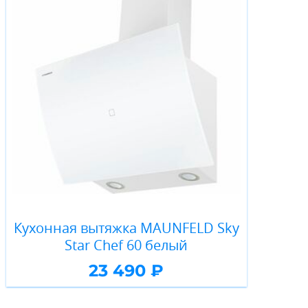
Кухонная вытяжка MAUNFELD Sky
Star Chef 60 белый
23 490 ₽