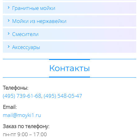
Гранитные мойки
Мойки из нержавейки
Смесители
Аксессуары
Контакты
Телефоны:
(495) 739-61-68
,
(495) 548-05-47
Email:
mail@moyki1.ru
Заказ по телефону:
пн-пт 9:00 – 17:00