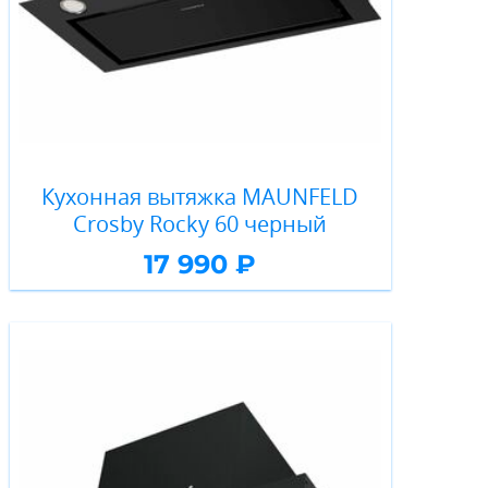
Кухонная вытяжка MAUNFELD
Crosby Rocky 60 черный
17 990 ₽