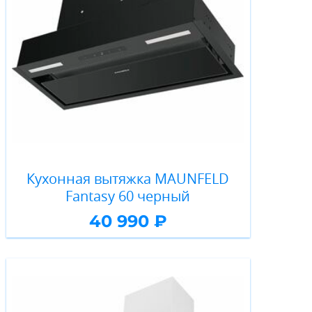
Кухонная вытяжка MAUNFELD
Fantasy 60 черный
40 990 ₽