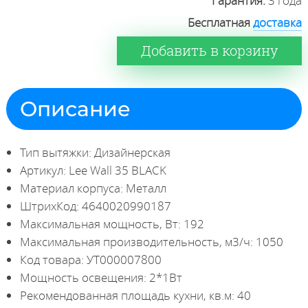
Гарантия:
3 года
Бесплатная
доставка
Добавить в корзину
Описание
Тип вытяжки: Дизайнерская
Артикул: Lee Wall 35 BLACK
Материал корпуса: Металл
ШтрихКод: 4640020990187
Максимальная мощность, Вт: 192
Максимальная производительность, м3/ч: 1050
Код товара: УТ000007800
Мощность освещения: 2*1Вт
Рекомендованная площадь кухни, кв.м: 40