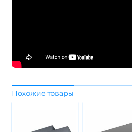
Похожие товары