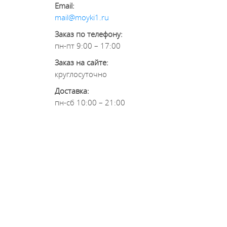
Email:
mail@moyki1.ru
Заказ по телефону:
пн-пт 9:00 – 17:00
Заказ на сайте:
круглосуточно
Доставка:
пн-сб 10:00 – 21:00