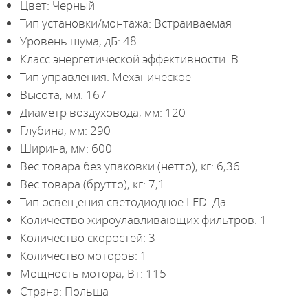
Цвет: Черный
Тип установки/монтажа: Встраиваемая
Уровень шума, дБ: 48
Класс энергетической эффективности: B
Тип управления: Механическое
Высота, мм: 167
Диаметр воздуховода, мм: 120
Глубина, мм: 290
Ширина, мм: 600
Вес товара без упаковки (нетто), кг: 6,36
Вес товара (брутто), кг: 7,1
Тип освещения светодиодное LED: Да
Количество жироулавливающих фильтров: 1
Количество скоростей: 3
Количество моторов: 1
Мощность мотора, Вт: 115
Страна: Польша