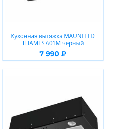
Кухонная вытяжка MAUNFELD
THAMES 601M черный
7 990 ₽