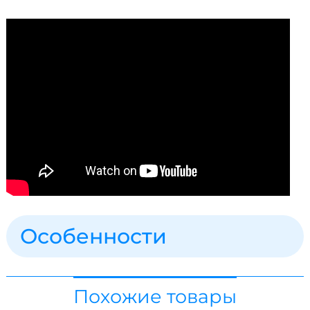
Особенности
Похожие товары