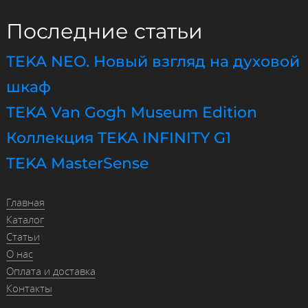
Последние статьи
TEKA NEO. Новый взгляд на духовой
шкаф
TEKA Van Gogh Museum Edition
Коллекция TEKA INFINITY G1
TEKA MasterSense
Главная
Каталог
Статьи
О нас
Оплата и доставка
Контакты