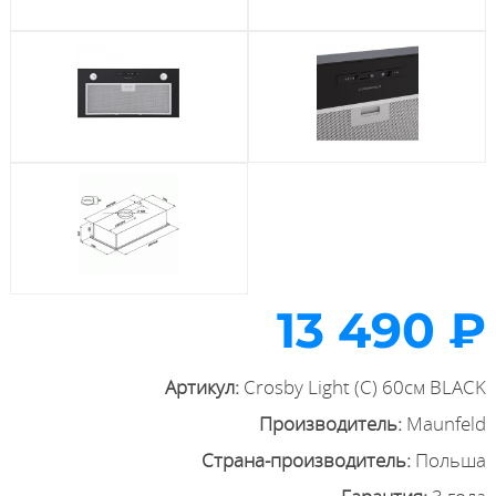
13 490 ₽
Артикул:
Crosby Light (C) 60см BLACK
Производитель:
Maunfeld
Страна-производитель:
Польша