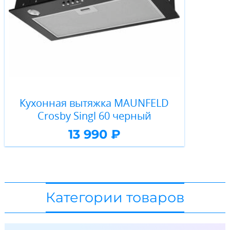
Кухонная вытяжка MAUNFELD
Crosby Singl 60 черный
13 990 ₽
Категории товаров