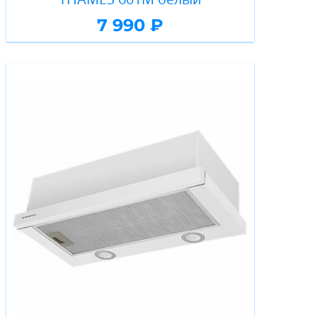
7 990 ₽