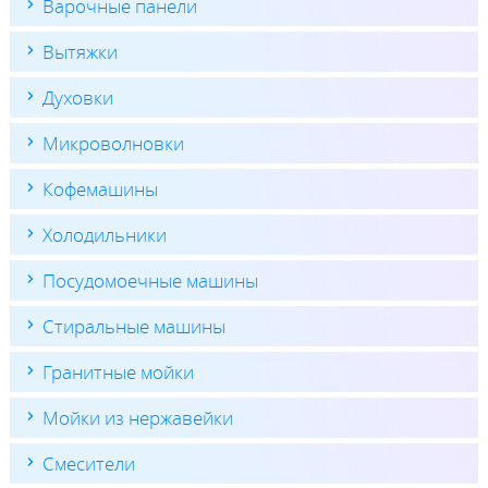
Варочные панели
Вытяжки
Духовки
Микроволновки
Кофемашины
Холодильники
Посудомоечные машины
Стиральные машины
Гранитные мойки
Мойки из нержавейки
Смесители