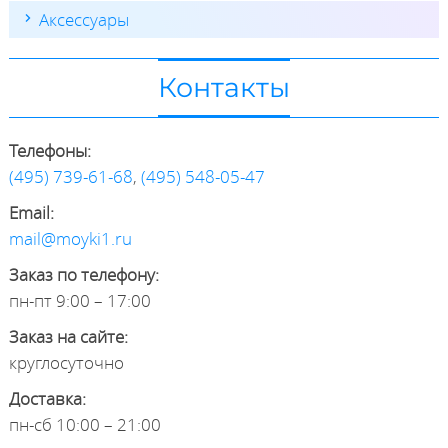
Аксессуары
Контакты
Телефоны:
(495) 739-61-68
,
(495) 548-05-47
Email:
mail@moyki1.ru
Заказ по телефону:
пн-пт 9:00 – 17:00
Заказ на сайте:
круглосуточно
Доставка:
пн-сб 10:00 – 21:00