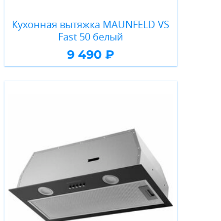
Кухонная вытяжка MAUNFELD VS
Fast 50 белый
9 490 ₽