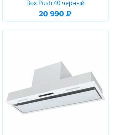
Box Push 40 черный
20 990 ₽