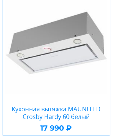
Кухонная вытяжка MAUNFELD
Crosby Hardy 60 белый
17 990 ₽