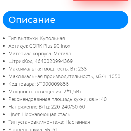
Описание
Тип вытяжки: Купольная
Артикул: CORK Plus 90 Inox
Материал корпуса: Металл
ШтрихКод: 4640020994369
Максимальная мощность, Вт: 233
Максимальная производительность, м3/ч: 1050
Код товара: УТ000009856
Мощность освещения: 2*1,5Вт
Рекомендованная площадь кухни, кв.м: 40
Напряжение,В/Гц: 220-240/50-60
Цвет: Нержавеющая сталь
Тип установки/монтажа: Настенная
Уровень шума, дБ: 61