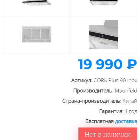
19 990 ₽
Артикул:
CORK Plus 90 Inox
Производитель:
Maunfeld
Страна-производитель:
Китай
Гарантия:
1 год
Бесплатная
доставка
Нет в наличии