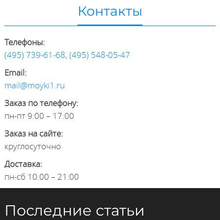
Контакты
Телефоны:
(495) 739-61-68
,
(495) 548-05-47
Email:
mail@moyki1.ru
Заказ по телефону:
пн-пт 9:00 – 17:00
Заказ на сайте:
круглосуточно
Доставка:
пн-сб 10:00 – 21:00
Последние статьи