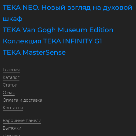
TEKA NEO. Новый взгляд на духовой
шкаф
TEKA Van Gogh Museum Edition
Коллекция TEKA INFINITY G1
TEKA MasterSense
Главная
Каталог
Статьи
О нас
Оплата и доставка
Контакты
Варочные панели
Вытяжки
Духовки