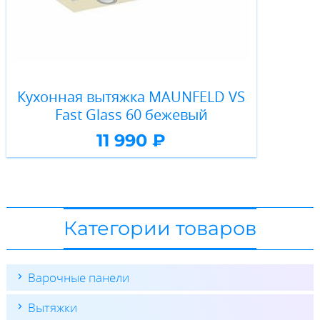
Кухонная вытяжка MAUNFELD VS
Fast Glass 60 бежевый
11 990 ₽
Категории товаров
Варочные панели
Вытяжки