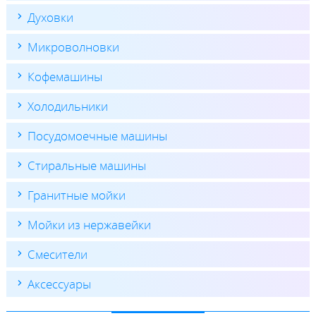
Духовки
Микроволновки
Кофемашины
Холодильники
Посудомоечные машины
Стиральные машины
Гранитные мойки
Мойки из нержавейки
Смесители
Аксессуары