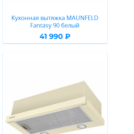
Кухонная вытяжка MAUNFELD
Fantasy 90 белый
41 990 ₽