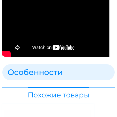
Особенности
Похожие товары