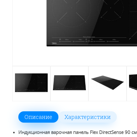
Описание
Характеристики
Индукционная варочная панель Flex DirectSense 90 см