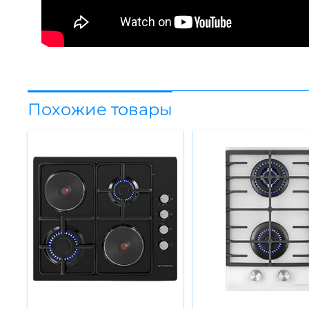
Похожие товары