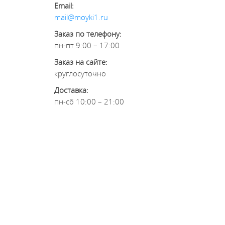
Email:
mail@moyki1.ru
Заказ по телефону:
пн-пт 9:00 – 17:00
Заказ на сайте:
круглосуточно
Доставка:
пн-сб 10:00 – 21:00