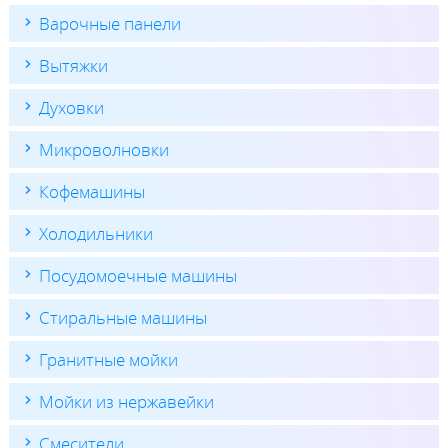
Варочные панели
Вытяжки
Духовки
Микроволновки
Кофемашины
Холодильники
Посудомоечные машины
Стиральные машины
Гранитные мойки
Мойки из нержавейки
Смесители