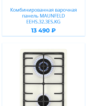
Комбинированная варочная
панель MAUNFELD
EEHS.32.3ES.KG
13 490 ₽