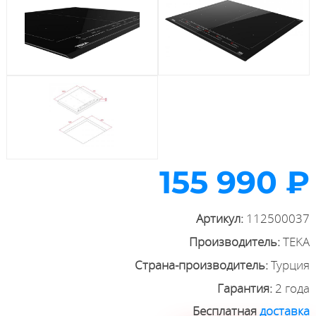
155 990 ₽
Артикул:
112500037
Производитель:
TEKA
Страна-производитель:
Турция
Гарантия:
2 года
Бесплатная
доставка