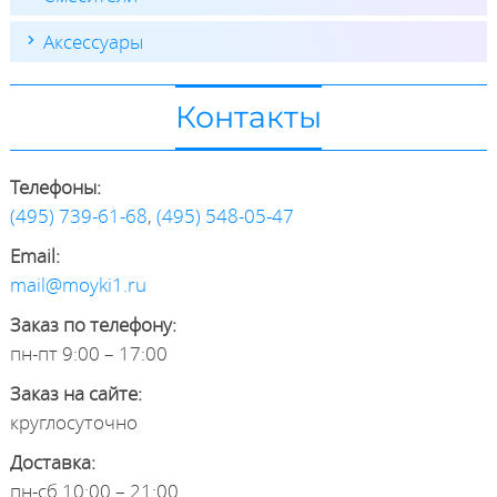
Аксессуары
Контакты
Телефоны:
(495) 739-61-68
,
(495) 548-05-47
Email:
mail@moyki1.ru
Заказ по телефону:
пн-пт 9:00 – 17:00
Заказ на сайте:
круглосуточно
Доставка:
пн-сб 10:00 – 21:00