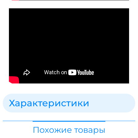
Характеристики
Похожие товары