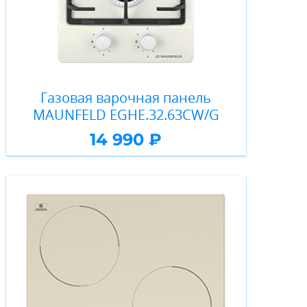
Газовая варочная панель
MAUNFELD EGHE.32.63CW/G
14 990 ₽