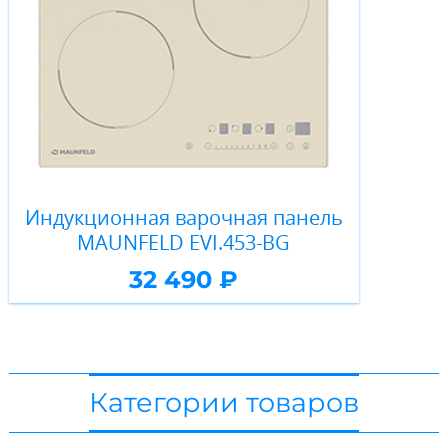
Индукционная варочная панель
MAUNFELD EVI.453-BG
32 490 ₽
Категории товаров