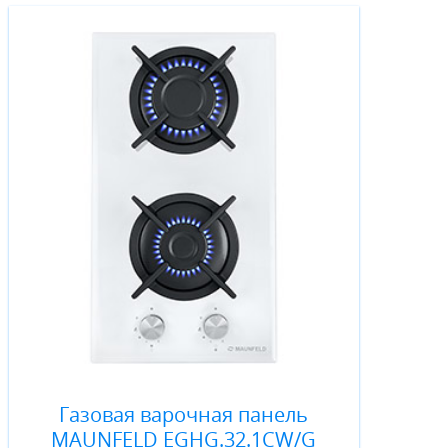
Газовая варочная панель
MAUNFELD EGHG.32.1CW/G